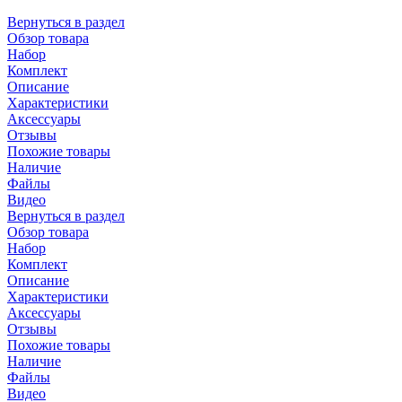
Вернуться в раздел
Обзор товара
Набор
Комплект
Описание
Характеристики
Аксессуары
Отзывы
Похожие товары
Наличие
Файлы
Видео
Вернуться в раздел
Обзор товара
Набор
Комплект
Описание
Характеристики
Аксессуары
Отзывы
Похожие товары
Наличие
Файлы
Видео