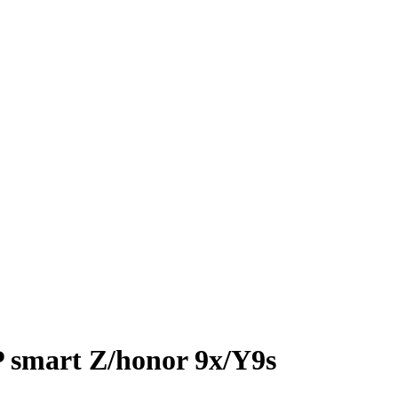
 smart Z/honor 9x/Y9s