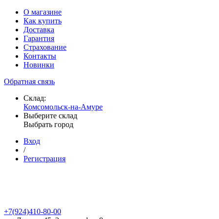
О магазине
Как купить
Доставка
Гарантия
Страхование
Контакты
Новинки
Обратная связь
Склад:
Комсомольск-на-Амуре
Выберите склад
Выбрать город
Вход
/
Регистрация
+7(924)410-80-00