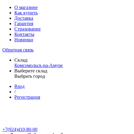
О магазине
Как купить
Доставка
Гарантия
Страхование
Контакты
Новинки
Обратная связь
Склад:
Комсомольск-на-Амуре
Выберите склад
Выбрать город
Вход
/
Регистрация
+7(924)410-80-00