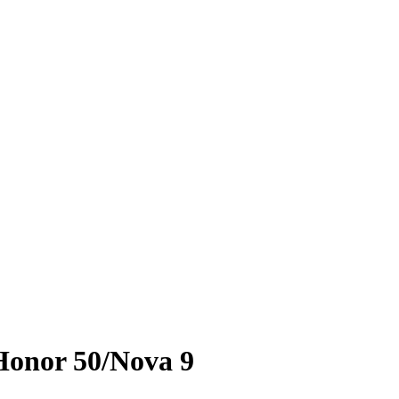
onor 50/Nova 9