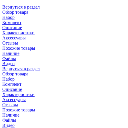
Вернуться в раздел
Обзор товара
Набор
Комплект
Описание
Характеристики
Аксессуары
Отзывы
Похожие товары
Наличие
Файлы
Видео
Вернуться в раздел
Обзор товара
Набор
Комплект
Описание
Характеристики
Аксессуары
Отзывы
Похожие товары
Наличие
Файлы
Видео