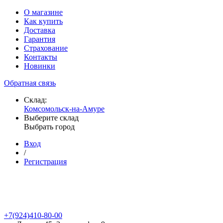
О магазине
Как купить
Доставка
Гарантия
Страхование
Контакты
Новинки
Обратная связь
Склад:
Комсомольск-на-Амуре
Выберите склад
Выбрать город
Вход
/
Регистрация
+7(924)410-80-00