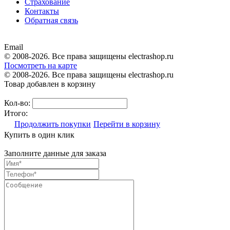
Страхование
Контакты
Обратная связь
Email
© 2008-2026. Все права защищены electrashop.ru
Посмотреть на карте
© 2008-2026. Все права защищены electrashop.ru
Товар добавлен в корзину
Кол-во:
Итого:
Продолжить покупки
Перейти в корзину
Купить в один клик
Заполните данные для заказа