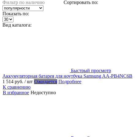
Фильтр по наличию
Сортировать по:
Показать по:
Вид каталога:
Быстрый просмотр
Аккумуляторная батарея для ноутбука Samsung AA-PB4NC6B
1 514 руб.
/ шт
Ожидается
Подробнее
К сравнению
В избранное
Недоступно