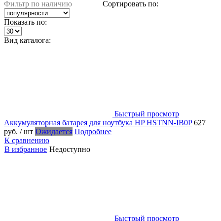
Фильтр по наличию
Сортировать по:
Показать по:
Вид каталога:
Быстрый просмотр
Аккумуляторная батарея для ноутбука HP HSTNN-IB0P
627
руб.
/ шт
Ожидается
Подробнее
К сравнению
В избранное
Недоступно
Быстрый просмотр