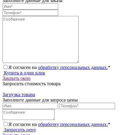
Заполните данные для заказа
Я согласен на
обработку персональных данных.
*
Купить в один клик
Закрыть окно
Запросить стоимость товара
Загрузка товара
Заполните данные для запроса цены
Я согласен на
обработку персональных данных.
*
Запросить цену