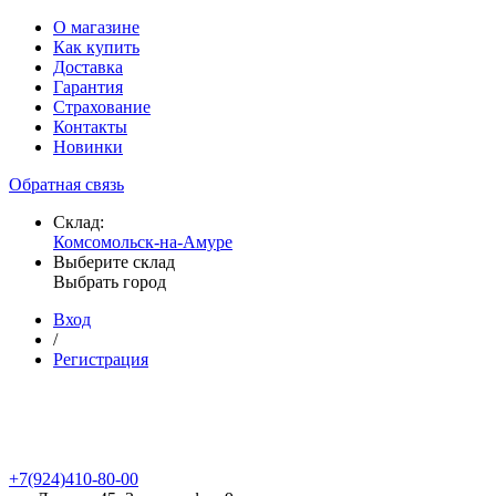
О магазине
Как купить
Доставка
Гарантия
Страхование
Контакты
Новинки
Обратная связь
Склад:
Комсомольск-на-Амуре
Выберите склад
Выбрать город
Вход
/
Регистрация
+7(924)410-80-00