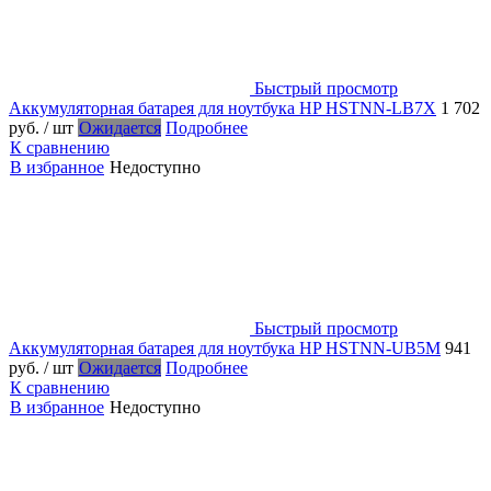
Быстрый просмотр
Аккумуляторная батарея для ноутбука HP HSTNN-LB7X
1 702
руб.
/ шт
Ожидается
Подробнее
К сравнению
В избранное
Недоступно
Быстрый просмотр
Аккумуляторная батарея для ноутбука HP HSTNN-UB5M
941
руб.
/ шт
Ожидается
Подробнее
К сравнению
В избранное
Недоступно