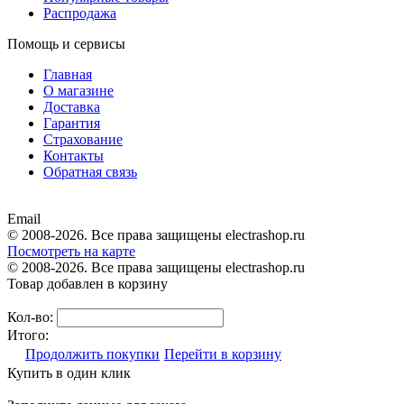
Распродажа
Помощь и сервисы
Главная
О магазине
Доставка
Гарантия
Страхование
Контакты
Обратная связь
Email
© 2008-2026. Все права защищены electrashop.ru
Посмотреть на карте
© 2008-2026. Все права защищены electrashop.ru
Товар добавлен в корзину
Кол-во:
Итого:
Продолжить покупки
Перейти в корзину
Купить в один клик