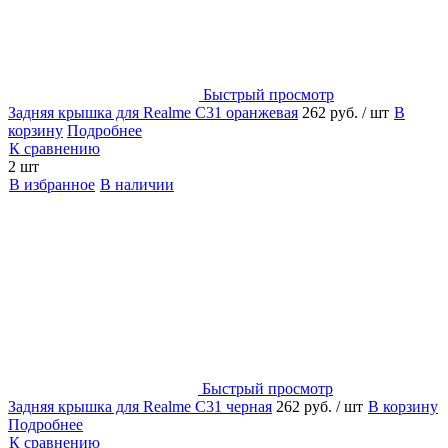
Быстрый просмотр
Задняя крышка для Realme C31 оранжевая
262 руб.
/ шт
В
корзину
Подробнее
К сравнению
2 шт
В избранное
В наличии
Быстрый просмотр
Задняя крышка для Realme C31 черная
262 руб.
/ шт
В корзину
Подробнее
К сравнению