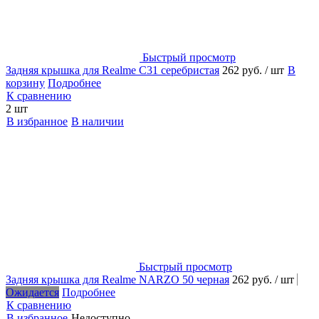
Быстрый просмотр
Задняя крышка для Realme C31 серебристая
262 руб.
/ шт
В
корзину
Подробнее
К сравнению
2 шт
В избранное
В наличии
Быстрый просмотр
Задняя крышка для Realme NARZO 50 черная
262 руб.
/ шт
Ожидается
Подробнее
К сравнению
В избранное
Недоступно