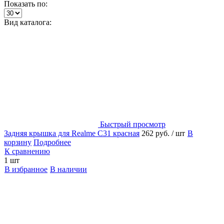
Показать по:
Вид каталога:
Быстрый просмотр
Задняя крышка для Realme C31 красная
262 руб.
/ шт
В
корзину
Подробнее
К сравнению
1 шт
В избранное
В наличии