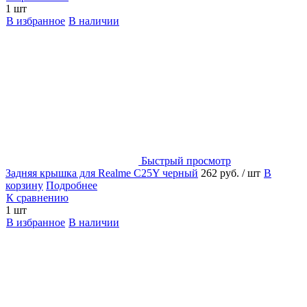
1 шт
В избранное
В наличии
Быстрый просмотр
Задняя крышка для Realme C25Y черный
262 руб.
/ шт
В
корзину
Подробнее
К сравнению
1 шт
В избранное
В наличии