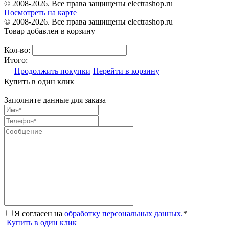
© 2008-2026. Все права защищены electrashop.ru
Посмотреть на карте
© 2008-2026. Все права защищены electrashop.ru
Товар добавлен в корзину
Кол-во:
Итого:
Продолжить покупки
Перейти в корзину
Купить в один клик
Заполните данные для заказа
Я согласен на
обработку персональных данных.
*
Купить в один клик