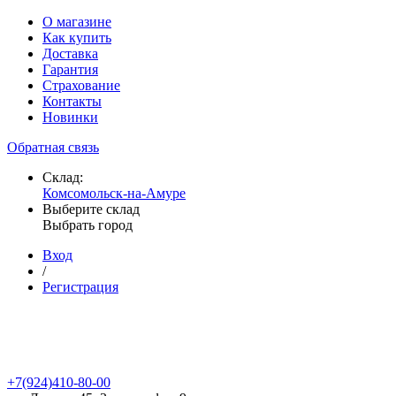
О магазине
Как купить
Доставка
Гарантия
Страхование
Контакты
Новинки
Обратная связь
Склад:
Комсомольск-на-Амуре
Выберите склад
Выбрать город
Вход
/
Регистрация
+7(924)410-80-00