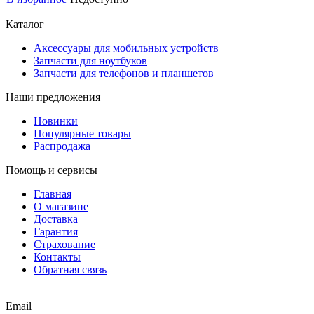
Каталог
Аксессуары для мобильных устройств
Запчасти для ноутбуков
Запчасти для телефонов и планшетов
Наши предложения
Новинки
Популярные товары
Распродажа
Помощь и сервисы
Главная
О магазине
Доставка
Гарантия
Страхование
Контакты
Обратная связь
Email