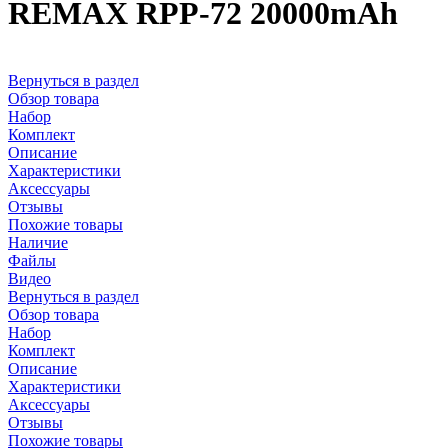
REMAX RPP-72 20000mAh
Вернуться в раздел
Обзор товара
Набор
Комплект
Описание
Характеристики
Аксессуары
Отзывы
Похожие товары
Наличие
Файлы
Видео
Вернуться в раздел
Обзор товара
Набор
Комплект
Описание
Характеристики
Аксессуары
Отзывы
Похожие товары