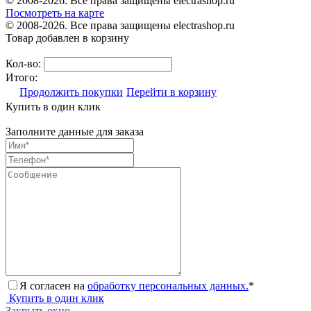
© 2008-2026. Все права защищены electrashop.ru
Посмотреть на карте
© 2008-2026. Все права защищены electrashop.ru
Товар добавлен в корзину
Кол-во:
Итого:
Продолжить покупки
Перейти в корзину
Купить в один клик
Заполните данные для заказа
Я согласен на
обработку персональных данных.
*
Купить в один клик
Закрыть окно