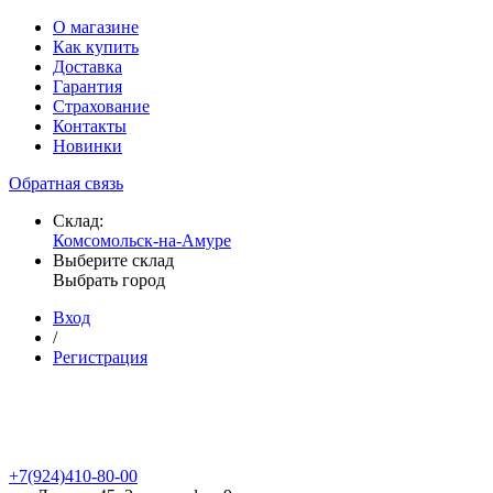
О магазине
Как купить
Доставка
Гарантия
Страхование
Контакты
Новинки
Обратная связь
Склад:
Комсомольск-на-Амуре
Выберите склад
Выбрать город
Вход
/
Регистрация
+7(924)410-80-00