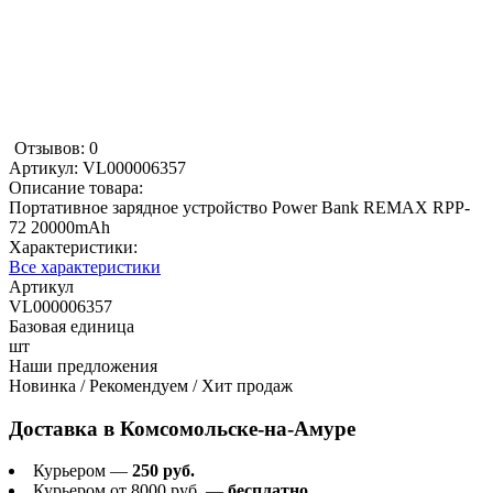
Отзывов: 0
Артикул:
VL000006357
Описание товара:
Портативное зарядное устройство Power Bank REMAX RPP-
72 20000mAh
Характеристики:
Все характеристики
Артикул
VL000006357
Базовая единица
шт
Наши предложения
Новинка / Рекомендуем / Хит продаж
Доставка в
Комсомольске-на-Амуре
Курьером —
250 руб.
Курьером от 8000 руб. —
бесплатно