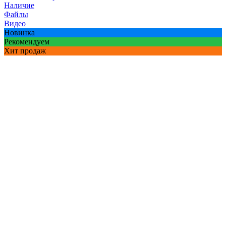
Наличие
Файлы
Видео
Новинка
Рекомендуем
Хит продаж