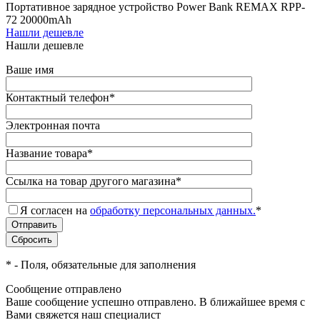
Портативное зарядное устройство Power Bank REMAX RPP-
72 20000mAh
Нашли дешевле
Нашли дешевле
Ваше имя
Контактный телефон
*
Электронная почта
Название товара
*
Ссылка на товар другого магазина
*
Я согласен на
обработку персональных данных.
*
*
- Поля, обязательные для заполнения
Сообщение отправлено
Ваше сообщение успешно отправлено. В ближайшее время с
Вами свяжется наш специалист