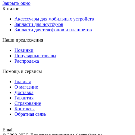
Закрыть окно
Каталог
Аксессуары для мобильных устройств
Запчасти для ноутбуков
Запчасти для телефонов и планшетов
Наши предложения
Новинки
Популярные товары
Распродажа
Помощь и сервисы
Главная
О магазине
Доставка
Гарантия
Страхование
Контакты
Обратная связь
Email