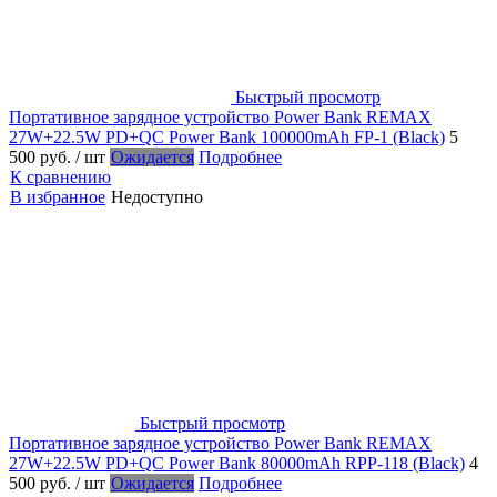
Быстрый просмотр
Портативное зарядное устройство Power Bank REMAX
27W+22.5W PD+QC Power Bank 100000mAh FP-1 (Black)
5
500 руб.
/ шт
Ожидается
Подробнее
К сравнению
В избранное
Недоступно
Быстрый просмотр
Портативное зарядное устройство Power Bank REMAX
27W+22.5W PD+QC Power Bank 80000mAh RPP-118 (Black)
4
500 руб.
/ шт
Ожидается
Подробнее