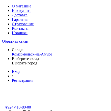
О магазине
Как купить
Доставка
Гарантия
Страхование
Контакты
Новинки
Обратная связь
Склад:
Комсомольск-на-Амуре
Выберите склад
Выбрать город
Вход
/
Регистрация
+7(924)410-80-00