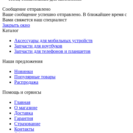
Сообщение отправлено
Ваше сообщение успешно отправлено. В ближайшее время с
Вами свяжется наш специалист
Закрыть окно
Каталог
Аксессуары для мобильных устройств
Запчасти для ноутбуков
Запчасти для телефонов и планшетов
Наши предложения
Новинки
Популярные товары
Распродажа
Помощь и сервисы
Главная
О магазине
Доставка
Гарантия
Страхование
Контакты