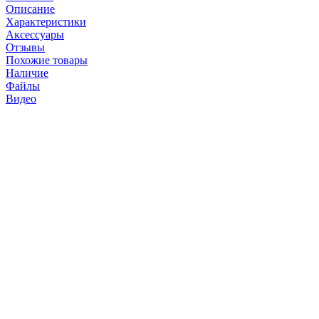
Описание
Характеристики
Аксессуары
Отзывы
Похожие товары
Наличие
Файлы
Видео