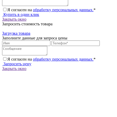
Я согласен на
обработку персональных данных.
*
Купить в один клик
Закрыть окно
Запросить стоимость товара
Загрузка товара
Заполните данные для запроса цены
Я согласен на
обработку персональных данных.
*
Запросить цену
Закрыть окно