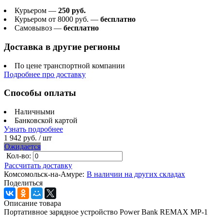
Курьером —
250 руб.
Курьером от 8000 руб. —
бесплатно
Самовывоз —
бесплатно
Доставка в другие регионы
По цене транспортной компании
Подробнее про доставку
Способы оплаты
Наличными
Банковской картой
Узнать подробнее
1 942 руб.
/ шт
Ожидается
Кол-во:
Рассчитать доставку
Комсомольск-на-Амуре:
В наличии на других складах
Поделиться
Описание товара
Портативное зарядное устройство Power Bank REMAX MP-1