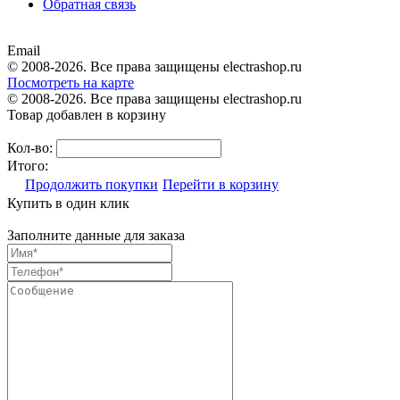
Обратная связь
Email
© 2008-2026. Все права защищены electrashop.ru
Посмотреть на карте
© 2008-2026. Все права защищены electrashop.ru
Товар добавлен в корзину
Кол-во:
Итого:
Продолжить покупки
Перейти в корзину
Купить в один клик
Заполните данные для заказа