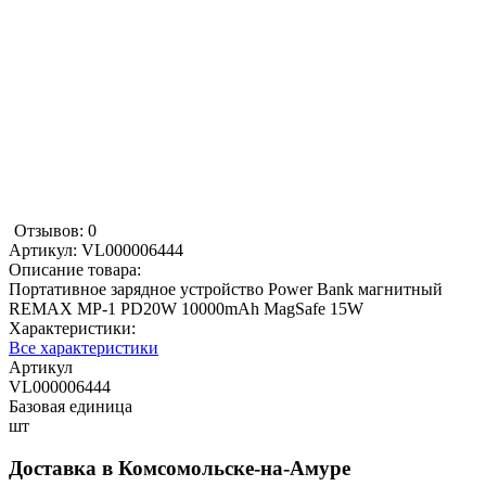
Отзывов: 0
Артикул:
VL000006444
Описание товара:
Портативное зарядное устройство Power Bank магнитный
REMAX MP-1 PD20W 10000mAh MagSafe 15W
Характеристики:
Все характеристики
Артикул
VL000006444
Базовая единица
шт
Доставка в
Комсомольске-на-Амуре