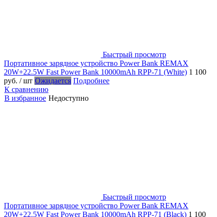
Быстрый просмотр
Портативное зарядное устройство Power Bank REMAX
20W+22.5W Fast Power Bank 10000mAh RPP-71 (White)
1 100
руб.
/ шт
Ожидается
Подробнее
К сравнению
В избранное
Недоступно
Быстрый просмотр
Портативное зарядное устройство Power Bank REMAX
20W+22.5W Fast Power Bank 10000mAh RPP-71 (Black)
1 100