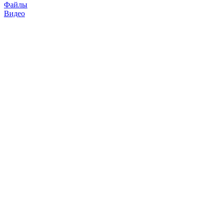
Файлы
Видео