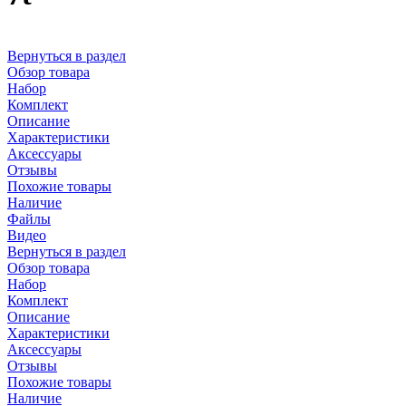
Вернуться в раздел
Обзор товара
Набор
Комплект
Описание
Характеристики
Аксессуары
Отзывы
Похожие товары
Наличие
Файлы
Видео
Вернуться в раздел
Обзор товара
Набор
Комплект
Описание
Характеристики
Аксессуары
Отзывы
Похожие товары
Наличие