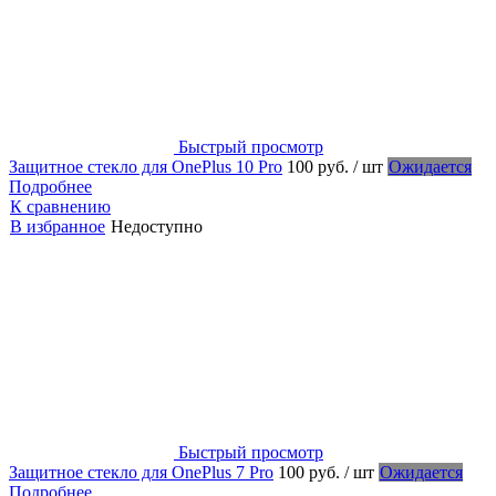
Быстрый просмотр
Защитное стекло для OnePlus 10 Pro
100 руб.
/ шт
Ожидается
Подробнее
К сравнению
В избранное
Недоступно
Быстрый просмотр
Защитное стекло для OnePlus 7 Pro
100 руб.
/ шт
Ожидается
Подробнее