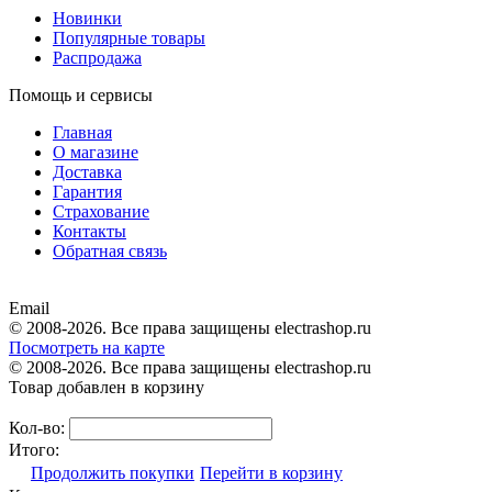
Новинки
Популярные товары
Распродажа
Помощь и сервисы
Главная
О магазине
Доставка
Гарантия
Страхование
Контакты
Обратная связь
Email
© 2008-2026. Все права защищены electrashop.ru
Посмотреть на карте
© 2008-2026. Все права защищены electrashop.ru
Товар добавлен в корзину
Кол-во:
Итого:
Продолжить покупки
Перейти в корзину