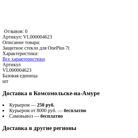
Отзывов: 0
Артикул:
VL000004623
Описание товара:
Защитное стекло для OnePlus 7t
Характеристики:
Все характеристики
Артикул
VL000004623
Базовая единица
шт
Доставка в
Комсомольске-на-Амуре
Курьером —
250 руб.
Курьером от 8000 руб. —
бесплатно
Самовывоз —
бесплатно
Доставка в другие регионы