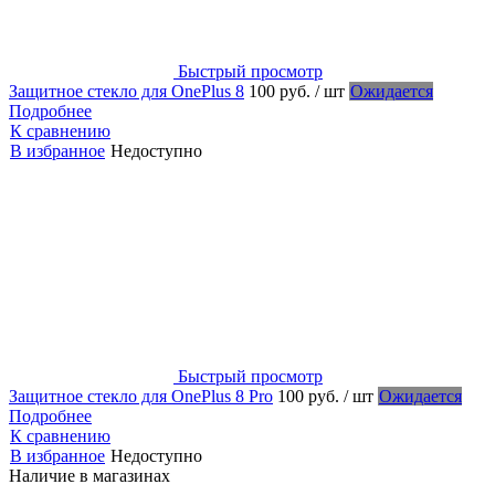
Быстрый просмотр
Защитное стекло для OnePlus 8
100 руб.
/ шт
Ожидается
Подробнее
К сравнению
В избранное
Недоступно
Быстрый просмотр
Защитное стекло для OnePlus 8 Pro
100 руб.
/ шт
Ожидается
Подробнее
К сравнению
В избранное
Недоступно
Наличие в магазинах