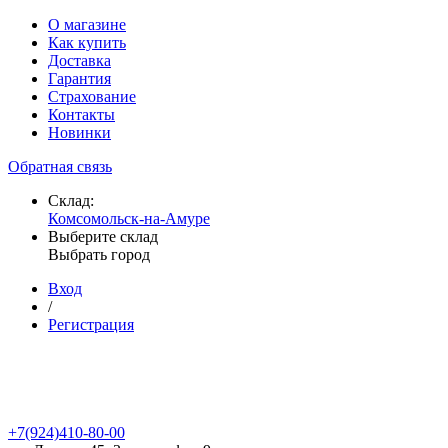
О магазине
Как купить
Доставка
Гарантия
Страхование
Контакты
Новинки
Обратная связь
Склад:
Комсомольск-на-Амуре
Выберите склад
Выбрать город
Вход
/
Регистрация
+7(924)410-80-00