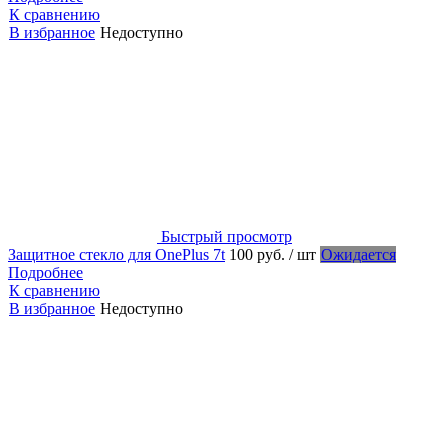
К сравнению
В избранное
Недоступно
Быстрый просмотр
Защитное стекло для OnePlus 7t
100 руб.
/ шт
Ожидается
Подробнее
К сравнению
В избранное
Недоступно