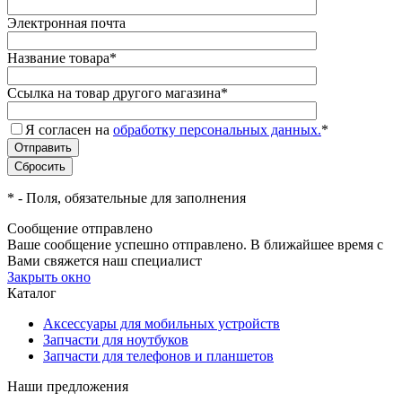
Электронная почта
Название товара
*
Ссылка на товар другого магазина
*
Я согласен на
обработку персональных данных.
*
*
- Поля, обязательные для заполнения
Сообщение отправлено
Ваше сообщение успешно отправлено. В ближайшее время с
Вами свяжется наш специалист
Закрыть окно
Каталог
Аксессуары для мобильных устройств
Запчасти для ноутбуков
Запчасти для телефонов и планшетов
Наши предложения