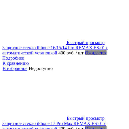
Быстрый просмотр
Защитное стекло iPhone 16/15/14 Pro REMAX ES-01 с
автоматической установкой
400 руб.
/ шт
Ожидается
Подробнее
К сравнению
В избранное
Недоступно
Быстрый просмотр
Защитное стекло iPhone 17 Pro Max REMAX ES-01 с
автоматической установкой
400 руб.
/ шт
Ожидается