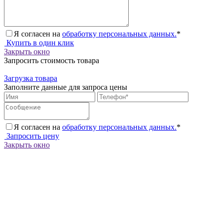
Я согласен на
обработку персональных данных.
*
Купить в один клик
Закрыть окно
Запросить стоимость товара
Загрузка товара
Заполните данные для запроса цены
Я согласен на
обработку персональных данных.
*
Запросить цену
Закрыть окно