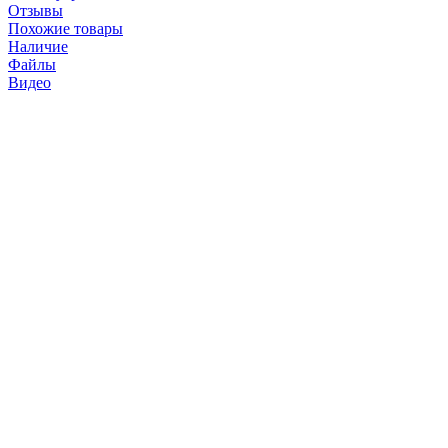
Отзывы
Похожие товары
Наличие
Файлы
Видео