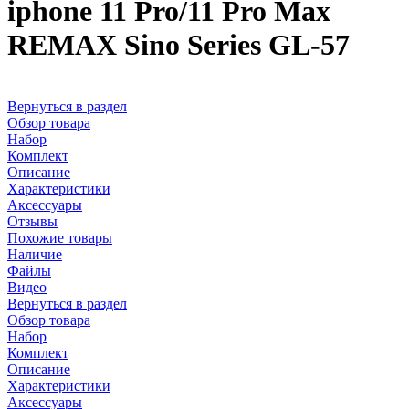
iphone 11 Pro/11 Pro Max
REMAX Sino Series GL-57
Вернуться в раздел
Обзор товара
Набор
Комплект
Описание
Характеристики
Аксессуары
Отзывы
Похожие товары
Наличие
Файлы
Видео
Вернуться в раздел
Обзор товара
Набор
Комплект
Описание
Характеристики
Аксессуары