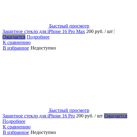
Быстрый просмотр
Защитное стекло для iPhone 16 Pro Max
200 руб.
/ шт
Ожидается
Подробнее
К сравнению
В избранное
Недоступно
Быстрый просмотр
Защитное стекло для iPhone 16 Pro
200 руб.
/ шт
Ожидается
Подробнее
К сравнению
В избранное
Недоступно