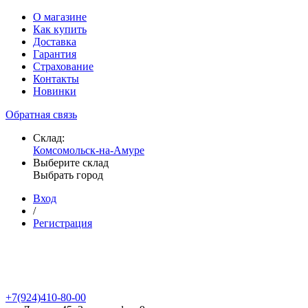
О магазине
Как купить
Доставка
Гарантия
Страхование
Контакты
Новинки
Обратная связь
Склад:
Комсомольск-на-Амуре
Выберите склад
Выбрать город
Вход
/
Регистрация
+7(924)410-80-00