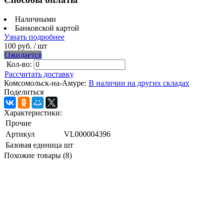
Наличными
Банковской картой
Узнать подробнее
100 руб.
/ шт
Ожидается
Кол-во:
Рассчитать доставку
Комсомольск-на-Амуре:
В наличии на других складах
Поделиться
Характеристики:
Прочие
Артикул
VL000004396
Базовая единица
шт
Похожие товары (8)