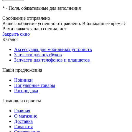
*
- Поля, обязательные для заполнения
Сообщение отправлено
Ваше сообщение успешно отправлено. В ближайшее время с
Вами свяжется наш специалист
Закрыть окно
Каталог
Аксессуары для мобильных устройств
Запчасти для ноутбуков
Запчасти для телефонов и планшетов
Наши предложения
Новинки
Популярные товары
Распродажа
Помощь и сервисы
Главная
О магазине
Доставка
Гарантия
Страхование