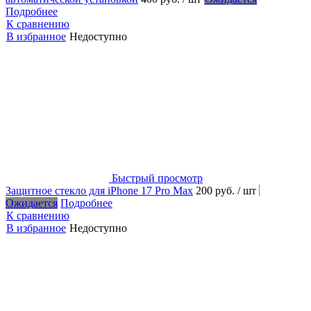
Подробнее
К сравнению
В избранное
Недоступно
Быстрый просмотр
Защитное стекло для iPhone 17 Pro Max
200 руб.
/ шт
Ожидается
Подробнее
К сравнению
В избранное
Недоступно