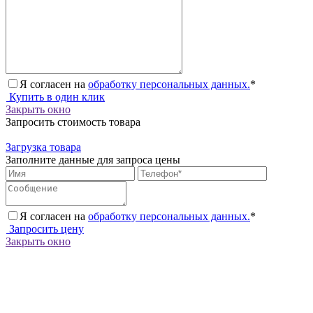
Я согласен на
обработку персональных данных.
*
Купить в один клик
Закрыть окно
Запросить стоимость товара
Загрузка товара
Заполните данные для запроса цены
Я согласен на
обработку персональных данных.
*
Запросить цену
Закрыть окно