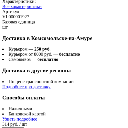
Характеристики:
Все характеристики
Артикул
VL000001927
Базовая единица
шт
Доставка в
Комсомольске-на-Амуре
Курьером —
250 руб.
Курьером от 8000 руб. —
бесплатно
Самовывоз —
бесплатно
Доставка в другие регионы
По цене транспортной компании
Подробнее про доставку
Способы оплаты
Наличными
Банковской картой
Узнать подробнее
314 руб.
/ шт