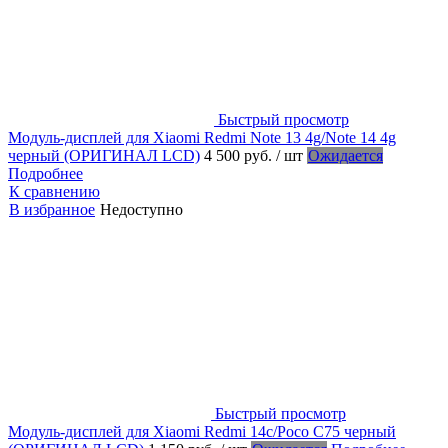
Быстрый просмотр
Модуль-дисплей для Xiaomi Redmi Note 13 4g/Note 14 4g
черный (ОРИГИНАЛ LCD)
4 500 руб.
/ шт
Ожидается
Подробнее
К сравнению
В избранное
Недоступно
Быстрый просмотр
Модуль-дисплей для Xiaomi Redmi 14c/Poco C75 черный