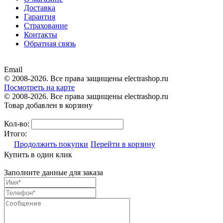
Доставка
Гарантия
Страхование
Контакты
Обратная связь
Email
© 2008-2026. Все права защищены electrashop.ru
Посмотреть на карте
© 2008-2026. Все права защищены electrashop.ru
Товар добавлен в корзину
Кол-во:
Итого:
Продолжить покупки
Перейти в корзину
Купить в один клик
Заполните данные для заказа