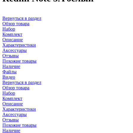
Вернуться в раздел
Обзор товара
Набор
Комплект
Описание
Характеристики
Аксессуары
Отзывы
Похожие товары
Наличие
Файлы
Видео
Вернуться в раздел
Обзор товара
Набор
Комплект
Описание
Характеристики
Аксессуары
Отзывы
Похожие товары
Наличие