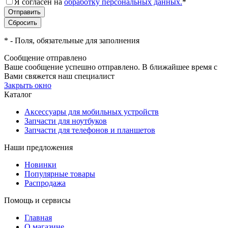
Я согласен на
обработку персональных данных.
*
*
- Поля, обязательные для заполнения
Сообщение отправлено
Ваше сообщение успешно отправлено. В ближайшее время с
Вами свяжется наш специалист
Закрыть окно
Каталог
Аксессуары для мобильных устройств
Запчасти для ноутбуков
Запчасти для телефонов и планшетов
Наши предложения
Новинки
Популярные товары
Распродажа
Помощь и сервисы
Главная
О магазине