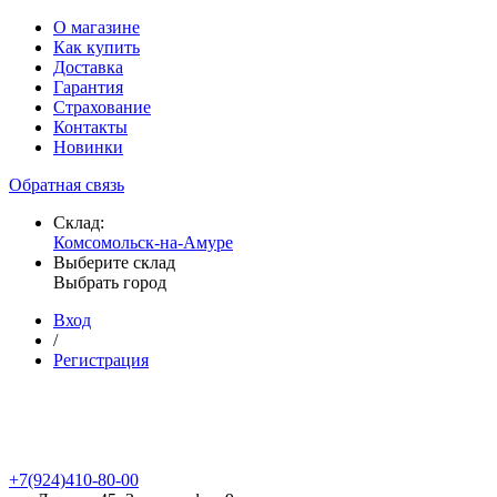
О магазине
Как купить
Доставка
Гарантия
Страхование
Контакты
Новинки
Обратная связь
Склад:
Комсомольск-на-Амуре
Выберите склад
Выбрать город
Вход
/
Регистрация
+7(924)410-80-00