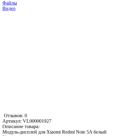
Файлы
Видео
Отзывов: 0
Артикул:
VL000001927
Описание товара:
Модуль-дисплей для Xiaomi Redmi Note 5A белый