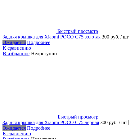
Быстрый просмотр
Задняя крышка для Xiaomi POCO C75 золотая
300 руб.
/ шт
Ожидается
Подробнее
К сравнению
В избранное
Недоступно
Быстрый просмотр
Задняя крышка для Xiaomi POCO C75 черная
300 руб.
/ шт
Ожидается
Подробнее
К сравнению