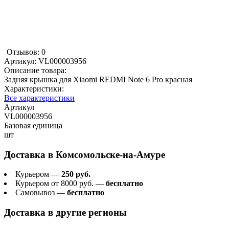
Отзывов: 0
Артикул:
VL000003956
Описание товара:
Задняя крышка для Xiaomi REDMI Note 6 Pro красная
Характеристики:
Все характеристики
Артикул
VL000003956
Базовая единица
шт
Доставка в
Комсомольске-на-Амуре
Курьером —
250 руб.
Курьером от 8000 руб. —
бесплатно
Самовывоз —
бесплатно
Доставка в другие регионы