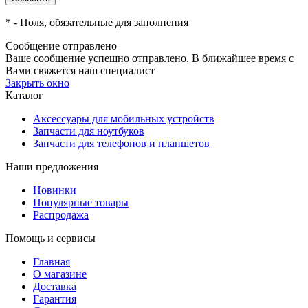
*
- Поля, обязательные для заполнения
Сообщение отправлено
Ваше сообщение успешно отправлено. В ближайшее время с
Вами свяжется наш специалист
Закрыть окно
Каталог
Аксессуары для мобильных устройств
Запчасти для ноутбуков
Запчасти для телефонов и планшетов
Наши предложения
Новинки
Популярные товары
Распродажа
Помощь и сервисы
Главная
О магазине
Доставка
Гарантия