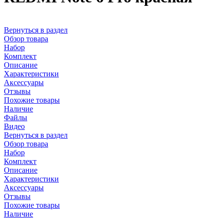
Вернуться в раздел
Обзор товара
Набор
Комплект
Описание
Характеристики
Аксессуары
Отзывы
Похожие товары
Наличие
Файлы
Видео
Вернуться в раздел
Обзор товара
Набор
Комплект
Описание
Характеристики
Аксессуары
Отзывы
Похожие товары
Наличие