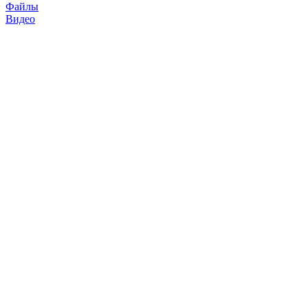
Файлы
Видео