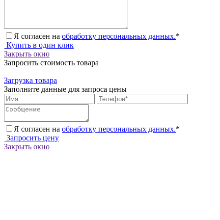
Я согласен на
обработку персональных данных.
*
Купить в один клик
Закрыть окно
Запросить стоимость товара
Загрузка товара
Заполните данные для запроса цены
Я согласен на
обработку персональных данных.
*
Запросить цену
Закрыть окно