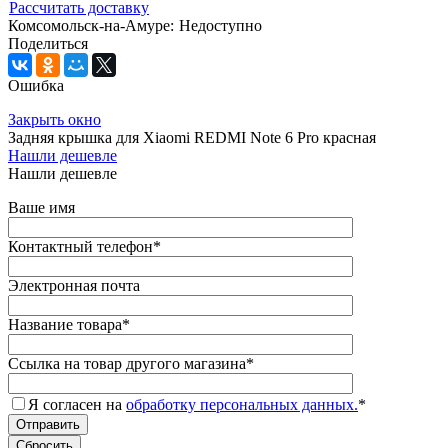
Рассчитать доставку
Комсомольск-на-Амуре:
Недоступно
Поделиться
Ошибка
Закрыть окно
Задняя крышка для Xiaomi REDMI Note 6 Pro красная
Нашли дешевле
Нашли дешевле
Ваше имя
Контактный телефон
*
Электронная почта
Название товара
*
Ссылка на товар другого магазина
*
Я согласен на
обработку персональных данных.
*