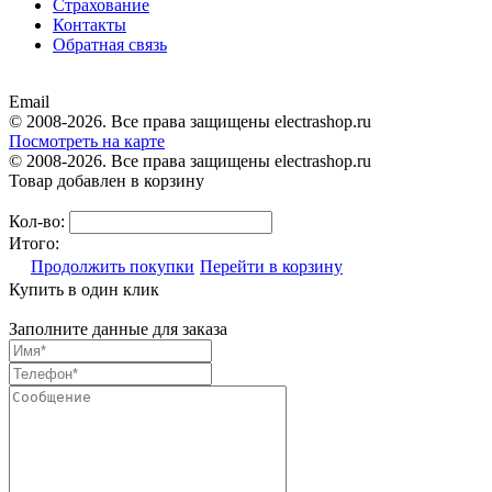
Страхование
Контакты
Обратная связь
Email
© 2008-2026. Все права защищены electrashop.ru
Посмотреть на карте
© 2008-2026. Все права защищены electrashop.ru
Товар добавлен в корзину
Кол-во:
Итого:
Продолжить покупки
Перейти в корзину
Купить в один клик
Заполните данные для заказа