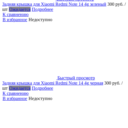
Задняя крышка для Xiaomi Redmi Note 14 4g зеленый
300 руб.
/
шт
Ожидается
Подробнее
К сравнению
В избранное
Недоступно
Быстрый просмотр
Задняя крышка для Xiaomi Redmi Note 14 4g черная
300 руб.
/
шт
Ожидается
Подробнее
К сравнению
В избранное
Недоступно