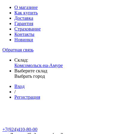
О магазине
Как купить
Доставка
Гарантия
Страхование
Контакты
Новинки
Обратная связь
Склад:
Комсомольск-на-Амуре
Выберите склад
Выбрать город
Вход
/
Регистрация
+7(924)410-80-00