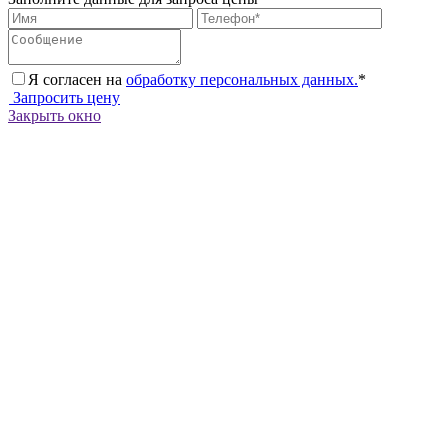
Я согласен на
обработку персональных данных.
*
Запросить цену
Закрыть окно