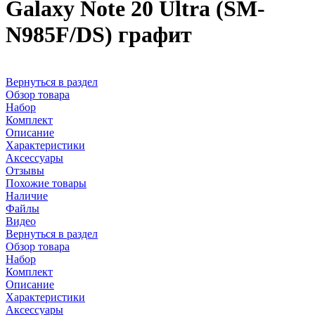
Galaxy Note 20 Ultra (SM-
N985F/DS) графит
Вернуться в раздел
Обзор товара
Набор
Комплект
Описание
Характеристики
Аксессуары
Отзывы
Похожие товары
Наличие
Файлы
Видео
Вернуться в раздел
Обзор товара
Набор
Комплект
Описание
Характеристики
Аксессуары