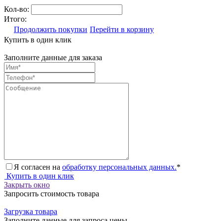
Кол-во:
Итого:
Продолжить покупки
Перейти в корзину
Купить в один клик
Заполните данные для заказа
Я согласен на
обработку персональных данных.
*
Купить в один клик
Закрыть окно
Запросить стоимость товара
Загрузка товара
Заполните данные для запроса цены