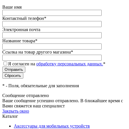
Ваше имя
Контактный телефон
*
Электронная почта
Название товара
*
Ссылка на товар другого магазина
*
Я согласен на
обработку персональных данных.
*
*
- Поля, обязательные для заполнения
Сообщение отправлено
Ваше сообщение успешно отправлено. В ближайшее время с
Вами свяжется наш специалист
Закрыть окно
Каталог
Аксессуары для мобильных устройств