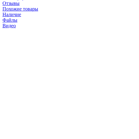
Отзывы
Похожие товары
Наличие
Файлы
Видео