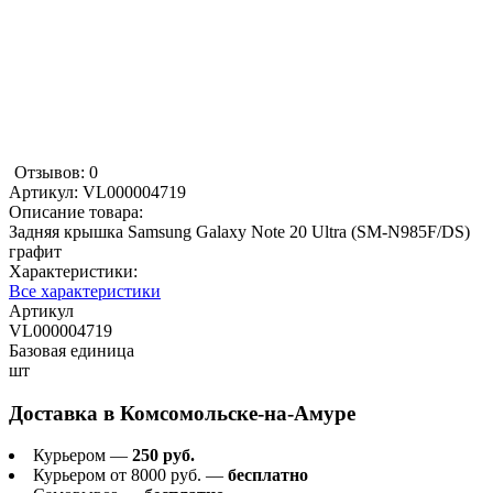
Отзывов: 0
Артикул:
VL000004719
Описание товара:
Задняя крышка Samsung Galaxy Note 20 Ultra (SM-N985F/DS)
графит
Характеристики:
Все характеристики
Артикул
VL000004719
Базовая единица
шт
Доставка в
Комсомольске-на-Амуре
Курьером —
250 руб.
Курьером от 8000 руб. —
бесплатно