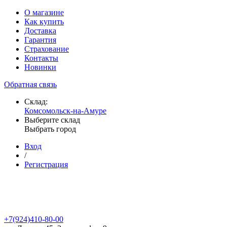
О магазине
Как купить
Доставка
Гарантия
Страхование
Контакты
Новинки
Обратная связь
Склад:
Комсомольск-на-Амуре
Выберите склад
Выбрать город
Вход
/
Регистрация
+7(924)410-80-00