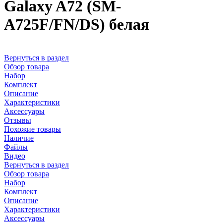
Galaxy A72 (SM-
A725F/FN/DS) белая
Вернуться в раздел
Обзор товара
Набор
Комплект
Описание
Характеристики
Аксессуары
Отзывы
Похожие товары
Наличие
Файлы
Видео
Вернуться в раздел
Обзор товара
Набор
Комплект
Описание
Характеристики
Аксессуары