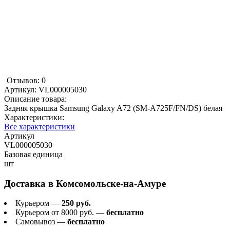
Отзывов: 0
Артикул:
VL000005030
Описание товара:
Задняя крышка Samsung Galaxy A72 (SM-A725F/FN/DS) белая
Характеристики:
Все характеристики
Артикул
VL000005030
Базовая единица
шт
Доставка в
Комсомольске-на-Амуре
Курьером —
250 руб.
Курьером от 8000 руб. —
бесплатно
Самовывоз —
бесплатно