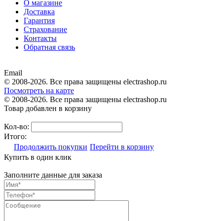
О магазине
Доставка
Гарантия
Страхование
Контакты
Обратная связь
Email
© 2008-2026. Все права защищены electrashop.ru
Посмотреть на карте
© 2008-2026. Все права защищены electrashop.ru
Товар добавлен в корзину
Кол-во:
Итого:
Продолжить покупки
Перейти в корзину
Купить в один клик
Заполните данные для заказа