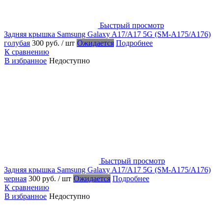
Быстрый просмотр
Задняя крышка Samsung Galaxy A17/A17 5G (SM-A175/A176)
голубая
300 руб.
/ шт
Ожидается
Подробнее
К сравнению
В избранное
Недоступно
Быстрый просмотр
Задняя крышка Samsung Galaxy A17/A17 5G (SM-A175/A176)
черная
300 руб.
/ шт
Ожидается
Подробнее
К сравнению
В избранное
Недоступно