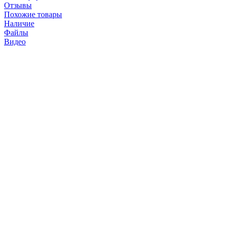
Отзывы
Похожие товары
Наличие
Файлы
Видео