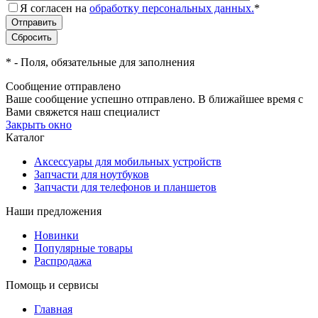
Я согласен на
обработку персональных данных.
*
*
- Поля, обязательные для заполнения
Сообщение отправлено
Ваше сообщение успешно отправлено. В ближайшее время с
Вами свяжется наш специалист
Закрыть окно
Каталог
Аксессуары для мобильных устройств
Запчасти для ноутбуков
Запчасти для телефонов и планшетов
Наши предложения
Новинки
Популярные товары
Распродажа
Помощь и сервисы
Главная