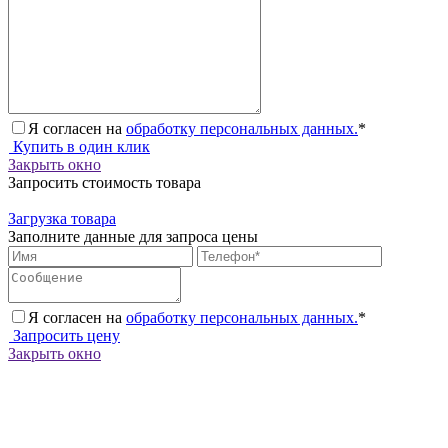
Я согласен на
обработку персональных данных.
*
Купить в один клик
Закрыть окно
Запросить стоимость товара
Загрузка товара
Заполните данные для запроса цены
Я согласен на
обработку персональных данных.
*
Запросить цену
Закрыть окно