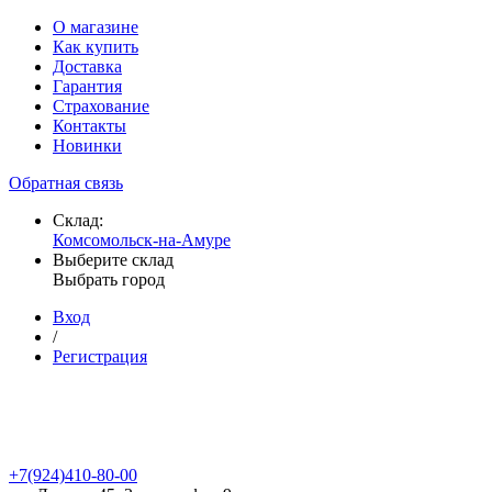
О магазине
Как купить
Доставка
Гарантия
Страхование
Контакты
Новинки
Обратная связь
Склад:
Комсомольск-на-Амуре
Выберите склад
Выбрать город
Вход
/
Регистрация
+7(924)410-80-00