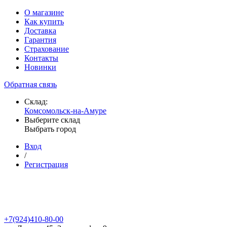
О магазине
Как купить
Доставка
Гарантия
Страхование
Контакты
Новинки
Обратная связь
Склад:
Комсомольск-на-Амуре
Выберите склад
Выбрать город
Вход
/
Регистрация
+7(924)410-80-00