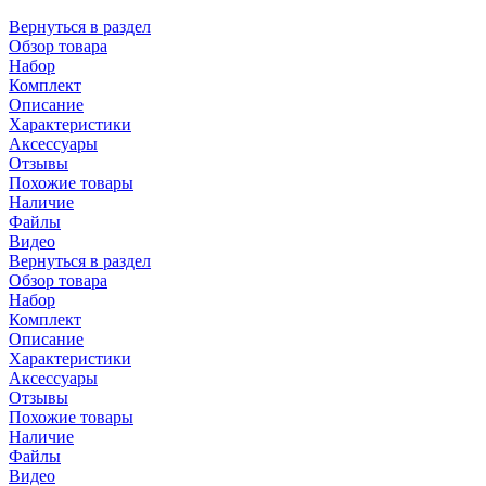
Вернуться в раздел
Обзор товара
Набор
Комплект
Описание
Характеристики
Аксессуары
Отзывы
Похожие товары
Наличие
Файлы
Видео
Вернуться в раздел
Обзор товара
Набор
Комплект
Описание
Характеристики
Аксессуары
Отзывы
Похожие товары
Наличие
Файлы
Видео