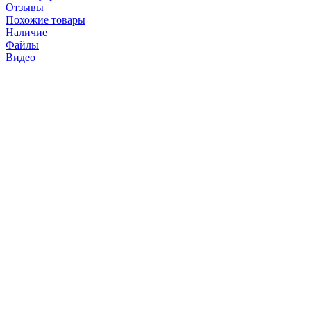
Отзывы
Похожие товары
Наличие
Файлы
Видео