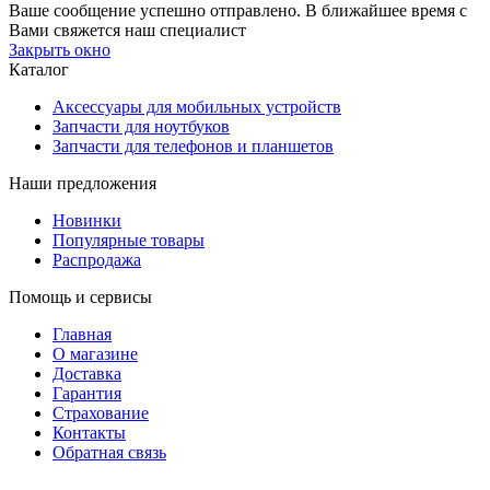
Ваше сообщение успешно отправлено. В ближайшее время с
Вами свяжется наш специалист
Закрыть окно
Каталог
Аксессуары для мобильных устройств
Запчасти для ноутбуков
Запчасти для телефонов и планшетов
Наши предложения
Новинки
Популярные товары
Распродажа
Помощь и сервисы
Главная
О магазине
Доставка
Гарантия
Страхование
Контакты
Обратная связь