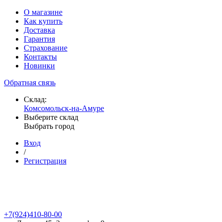
О магазине
Как купить
Доставка
Гарантия
Страхование
Контакты
Новинки
Обратная связь
Склад:
Комсомольск-на-Амуре
Выберите склад
Выбрать город
Вход
/
Регистрация
+7(924)410-80-00