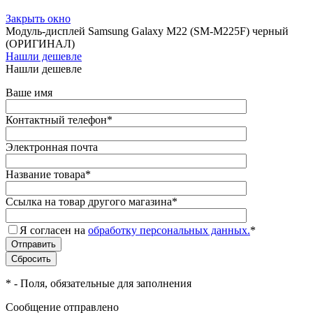
Закрыть окно
Модуль-дисплей Samsung Galaxy M22 (SM-M225F) черный
(ОРИГИНАЛ)
Нашли дешевле
Нашли дешевле
Ваше имя
Контактный телефон
*
Электронная почта
Название товара
*
Ссылка на товар другого магазина
*
Я согласен на
обработку персональных данных.
*
*
- Поля, обязательные для заполнения
Сообщение отправлено