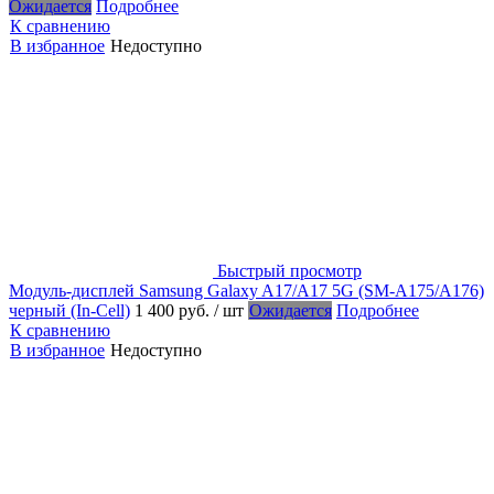
Ожидается
Подробнее
К сравнению
В избранное
Недоступно
Быстрый просмотр
Модуль-дисплей Samsung Galaxy A17/A17 5G (SM-A175/A176)
черный (In-Cell)
1 400 руб.
/ шт
Ожидается
Подробнее
К сравнению
В избранное
Недоступно