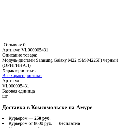
Отзывов: 0
Артикул:
VL000005431
Описание товара:
Модуль-дисплей Samsung Galaxy M22 (SM-M225F) черный
(ОРИГИНАЛ)
Характеристики:
Все характеристики
Артикул
VL000005431
Базовая единица
шт
Доставка в
Комсомольске-на-Амуре
Курьером —
250 руб.
Курьером от 8000 руб. —
бесплатно