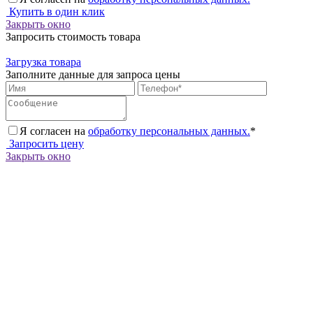
Купить в один клик
Закрыть окно
Запросить стоимость товара
Загрузка товара
Заполните данные для запроса цены
Я согласен на
обработку персональных данных.
*
Запросить цену
Закрыть окно