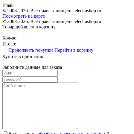
Email
© 2008-2026. Все права защищены electrashop.ru
Посмотреть на карте
© 2008-2026. Все права защищены electrashop.ru
Товар добавлен в корзину
Кол-во:
Итого:
Продолжить покупки
Перейти в корзину
Купить в один клик
Заполните данные для заказа
Я согласен на
обработку персональных данных.
*