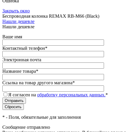
Ошибка
Закрыть окно
Беспроводная колонка REMAX RB-M66 (Black)
Нашли дешевле
Нашли дешевле
Ваше имя
Контактный телефон
*
Электронная почта
Название товара
*
Ссылка на товар другого магазина
*
Я согласен на
обработку персональных данных.
*
*
- Поля, обязательные для заполнения
Сообщение отправлено