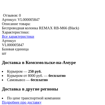
Отзывов: 0
Артикул:
VL000005847
Описание товара:
Беспроводная колонка REMAX RB-M66 (Black)
Характеристики:
Все характеристики
Артикул
VL000005847
Базовая единица
шт
Доставка в
Комсомольске-на-Амуре
Курьером —
250 руб.
Курьером от 8000 руб. —
бесплатно
Самовывоз —
бесплатно
Доставка в другие регионы
По цене транспортной компании
Подробнее про доставку