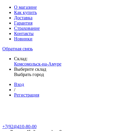
О магазине
Как купить
Доставка
Гарантия
Страхование
Контакты
Новинки
Обратная связь
Склад:
Комсомольск-на-Амуре
Выберите склад
Выбрать город
Вход
/
Регистрация
+7(924)410-80-00