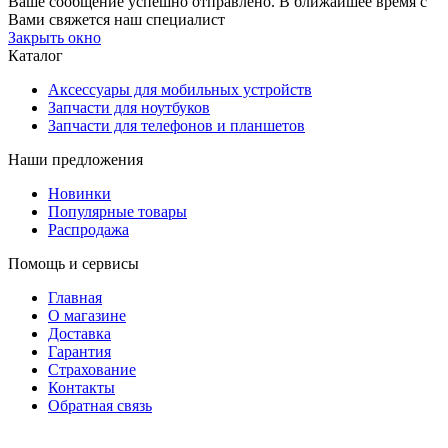
Ваше сообщение успешно отправлено. В ближайшее время с
Вами свяжется наш специалист
Закрыть окно
Каталог
Аксессуары для мобильных устройств
Запчасти для ноутбуков
Запчасти для телефонов и планшетов
Наши предложения
Новинки
Популярные товары
Распродажа
Помощь и сервисы
Главная
О магазине
Доставка
Гарантия
Страхование
Контакты
Обратная связь