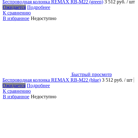
Беспроводная колонка REMAX RB-M22 (green)
3 512 руб.
/ шт
Ожидается
Подробнее
К сравнению
В избранное
Недоступно
Быстрый просмотр
Беспроводная колонка REMAX RB-M22 (blue)
3 512 руб.
/ шт
Ожидается
Подробнее
К сравнению
В избранное
Недоступно