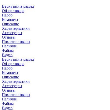
Вернуться в раздел
Обзор товара
Набор
Комплект
Описание
Характеристики
Аксессуары
Отзывы
Похожие товары
Наличие
Файлы
Видео
Вернуться в раздел
Обзор товара
Набор
Комплект
Описание
Характеристики
Аксессуары
Отзывы
Похожие товары
Наличие
Файлы
Видео