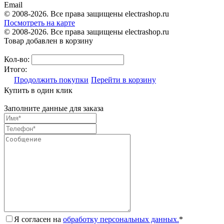
Email
© 2008-2026. Все права защищены electrashop.ru
Посмотреть на карте
© 2008-2026. Все права защищены electrashop.ru
Товар добавлен в корзину
Кол-во:
Итого:
Продолжить покупки
Перейти в корзину
Купить в один клик
Заполните данные для заказа
Я согласен на
обработку персональных данных.
*