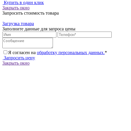
Купить в один клик
Закрыть окно
Запросить стоимость товара
Загрузка товара
Заполните данные для запроса цены
Я согласен на
обработку персональных данных.
*
Запросить цену
Закрыть окно