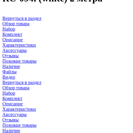
Вернуться в раздел
Обзор товара
Набор
Комплект
Описание
Характеристики
Аксессуары
Отзывы
Похожие товары
Наличие
Файлы
Видео
Вернуться в раздел
Обзор товара
Набор
Комплект
Описание
Характеристики
Аксессуары
Отзывы
Похожие товары
Наличие