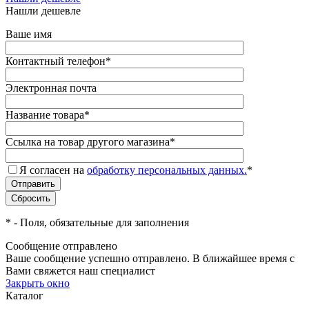
Нашли дешевле
Ваше имя
Контактный телефон
*
Электронная почта
Название товара
*
Ссылка на товар другого магазина
*
Я согласен на
обработку персональных данных.
*
*
- Поля, обязательные для заполнения
Сообщение отправлено
Ваше сообщение успешно отправлено. В ближайшее время с
Вами свяжется наш специалист
Закрыть окно
Каталог