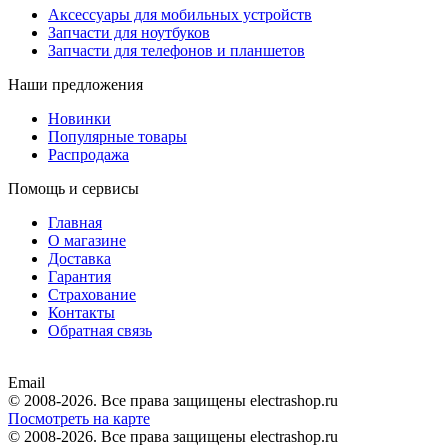
Аксессуары для мобильных устройств
Запчасти для ноутбуков
Запчасти для телефонов и планшетов
Наши предложения
Новинки
Популярные товары
Распродажа
Помощь и сервисы
Главная
О магазине
Доставка
Гарантия
Страхование
Контакты
Обратная связь
Email
© 2008-2026. Все права защищены electrashop.ru
Посмотреть на карте
© 2008-2026. Все права защищены electrashop.ru