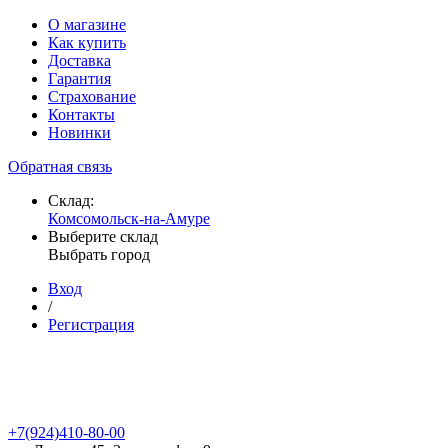
О магазине
Как купить
Доставка
Гарантия
Страхование
Контакты
Новинки
Обратная связь
Склад:
Комсомольск-на-Амуре
Выберите склад
Выбрать город
Вход
/
Регистрация
+7(924)410-80-00