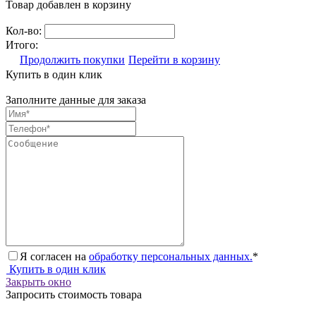
Товар добавлен в корзину
Кол-во:
Итого:
Продолжить покупки
Перейти в корзину
Купить в один клик
Заполните данные для заказа
Я согласен на
обработку персональных данных.
*
Купить в один клик
Закрыть окно
Запросить стоимость товара