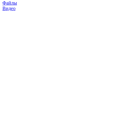
Файлы
Видео