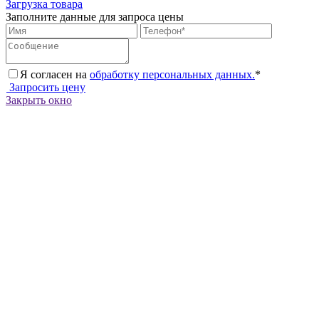
Загрузка товара
Заполните данные для запроса цены
Я согласен на
обработку персональных данных.
*
Запросить цену
Закрыть окно