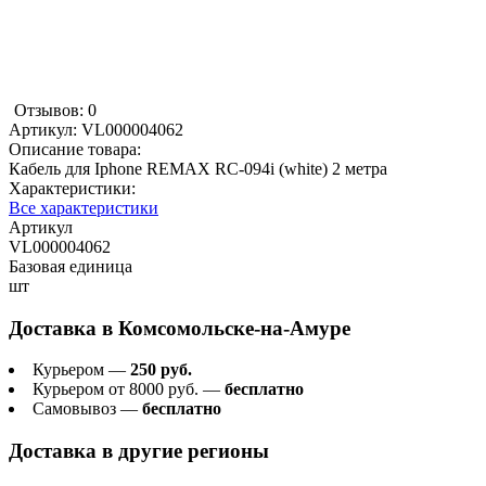
Отзывов: 0
Артикул:
VL000004062
Описание товара:
Кабель для Iphone REMAX RC-094i (white) 2 метра
Характеристики:
Все характеристики
Артикул
VL000004062
Базовая единица
шт
Доставка в
Комсомольске-на-Амуре
Курьером —
250 руб.
Курьером от 8000 руб. —
бесплатно
Самовывоз —
бесплатно
Доставка в другие регионы