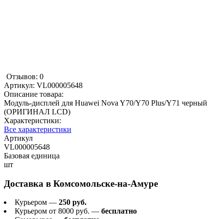
Отзывов: 0
Артикул:
VL000005648
Описание товара:
Модуль-дисплей для Huawei Nova Y70/Y70 Plus/Y71 черный
(ОРИГИНАЛ LCD)
Характеристики:
Все характеристики
Артикул
VL000005648
Базовая единица
шт
Доставка в
Комсомольске-на-Амуре
Курьером —
250 руб.
Курьером от 8000 руб. —
бесплатно