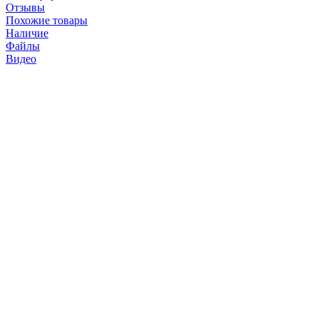
Отзывы
Похожие товары
Наличие
Файлы
Видео