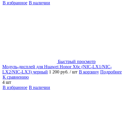
В избранное
В наличии
Быстрый просмотр
Модуль-дисплей для Huawei Honor X6c (NIC-LX1/NIC-
LX2/NIC-LX3) черный
1 200 руб.
/ шт
В корзину
Подробнее
К сравнению
4 шт
В избранное
В наличии