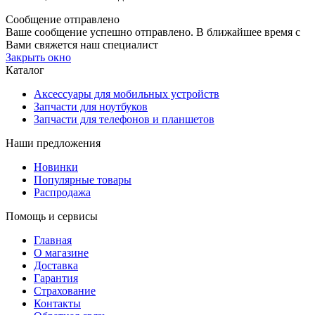
Сообщение отправлено
Ваше сообщение успешно отправлено. В ближайшее время с
Вами свяжется наш специалист
Закрыть окно
Каталог
Аксессуары для мобильных устройств
Запчасти для ноутбуков
Запчасти для телефонов и планшетов
Наши предложения
Новинки
Популярные товары
Распродажа
Помощь и сервисы
Главная
О магазине
Доставка
Гарантия
Страхование
Контакты