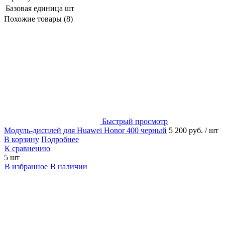
Базовая единица
шт
Похожие товары (8)
Быстрый просмотр
Модуль-дисплей для Huawei Honor 400 черный
5 200 руб.
/ шт
В корзину
Подробнее
К сравнению
5 шт
В избранное
В наличии