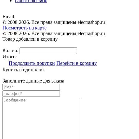
Обратная связь
Email
© 2008-2026. Все права защищены electrashop.ru
Посмотреть на карте
© 2008-2026. Все права защищены electrashop.ru
Товар добавлен в корзину
Кол-во:
Итого:
Продолжить покупки
Перейти в корзину
Купить в один клик
Заполните данные для заказа