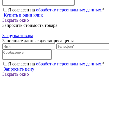
Я согласен на
обработку персональных данных.
*
Купить в один клик
Закрыть окно
Запросить стоимость товара
Загрузка товара
Заполните данные для запроса цены
Я согласен на
обработку персональных данных.
*
Запросить цену
Закрыть окно