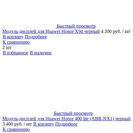
Быстрый просмотр
Модуль-дисплей для Huawei Honor X9d черный
4 200 руб.
/ шт
В корзину
Подробнее
К сравнению
2 шт
В избранное
В наличии
Быстрый просмотр
Модуль-дисплей для Huawei Honor 400 lite (ABR-NX1) черный
3 400 руб.
/ шт
В корзину
Подробнее
К сравнению