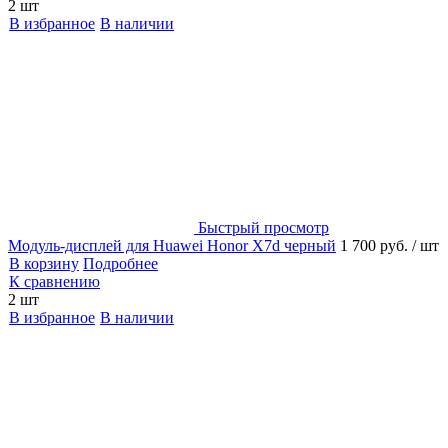
2 шт
В избранное
В наличии
Быстрый просмотр
Модуль-дисплей для Huawei Honor X7d черный
1 700 руб.
/ шт
В корзину
Подробнее
К сравнению
2 шт
В избранное
В наличии