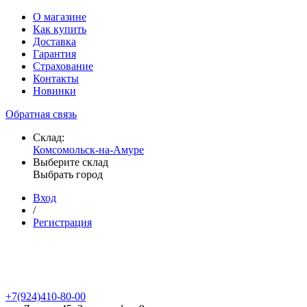
О магазине
Как купить
Доставка
Гарантия
Страхование
Контакты
Новинки
Обратная связь
Склад:
Комсомольск-на-Амуре
Выберите склад
Выбрать город
Вход
/
Регистрация
+7(924)410-80-00