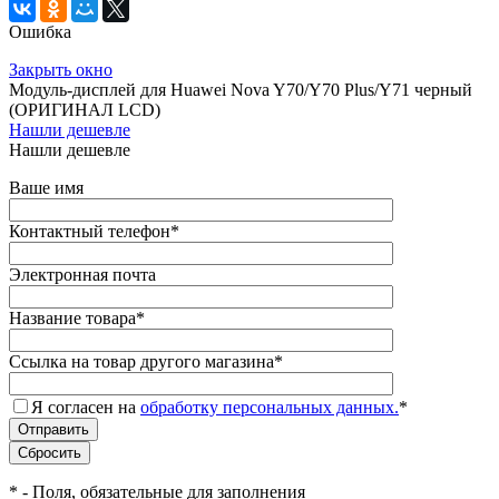
Ошибка
Закрыть окно
Модуль-дисплей для Huawei Nova Y70/Y70 Plus/Y71 черный
(ОРИГИНАЛ LCD)
Нашли дешевле
Нашли дешевле
Ваше имя
Контактный телефон
*
Электронная почта
Название товара
*
Ссылка на товар другого магазина
*
Я согласен на
обработку персональных данных.
*
*
- Поля, обязательные для заполнения