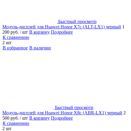
Быстрый просмотр
Модуль-дисплей для Huawei Honor X7c (ALT-LX1) черный
1
200 руб.
/ шт
В корзину
Подробнее
К сравнению
2 шт
В избранное
В наличии
Быстрый просмотр
Модуль-дисплей для Huawei Honor X8c (ABR-LX1) черный
2
500 руб.
/ шт
В корзину
Подробнее
К сравнению
2 шт