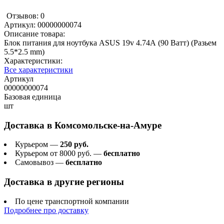
Отзывов: 0
Артикул:
00000000074
Описание товара:
Блок питания для ноутбука ASUS 19v 4.74А (90 Ватт) (Разьем
5.5*2.5 mm)
Характеристики:
Все характеристики
Артикул
00000000074
Базовая единица
шт
Доставка в
Комсомольске-на-Амуре
Курьером —
250 руб.
Курьером от 8000 руб. —
бесплатно
Самовывоз —
бесплатно
Доставка в другие регионы
По цене транспортной компании
Подробнее про доставку