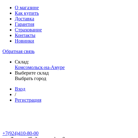
О магазине
Как купить
Доставка
Гарантия
Страхование
Контакты
Новинки
Обратная связь
Склад:
Комсомольск-на-Амуре
Выберите склад
Выбрать город
Вход
/
Регистрация
+7(924)410-80-00