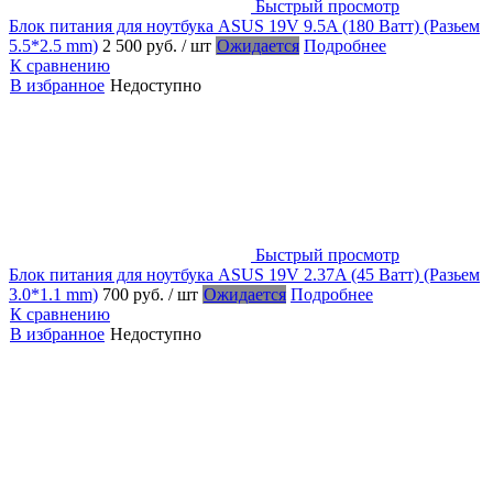
Быстрый просмотр
Блок питания для ноутбука ASUS 19V 9.5A (180 Ватт) (Разьем
5.5*2.5 mm)
2 500 руб.
/ шт
Ожидается
Подробнее
К сравнению
В избранное
Недоступно
Быстрый просмотр
Блок питания для ноутбука ASUS 19V 2.37A (45 Ватт) (Разьем
3.0*1.1 mm)
700 руб.
/ шт
Ожидается
Подробнее
К сравнению
В избранное
Недоступно