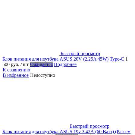
Быстрый просмотр
Блок питания для ноутбука ASUS 20V (2.25A 45W) Type-C
1
500 руб.
/ шт
Ожидается
Подробнее
К сравнению
В избранное
Недоступно
Быстрый просмотр
Блок питания для ноутбука ASUS 19v 3.42А (60 Ватт) (Разьем