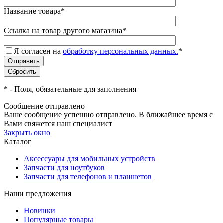
Название товара
*
Ссылка на товар другого магазина
*
Я согласен на
обработку персональных данных.
*
*
- Поля, обязательные для заполнения
Сообщение отправлено
Ваше сообщение успешно отправлено. В ближайшее время с
Вами свяжется наш специалист
Закрыть окно
Каталог
Аксессуары для мобильных устройств
Запчасти для ноутбуков
Запчасти для телефонов и планшетов
Наши предложения
Новинки
Популярные товары