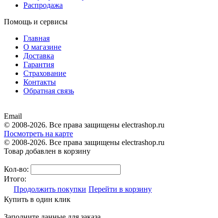
Распродажа
Помощь и сервисы
Главная
О магазине
Доставка
Гарантия
Страхование
Контакты
Обратная связь
Email
© 2008-2026. Все права защищены electrashop.ru
Посмотреть на карте
© 2008-2026. Все права защищены electrashop.ru
Товар добавлен в корзину
Кол-во:
Итого:
Продолжить покупки
Перейти в корзину
Купить в один клик
Заполните данные для заказа