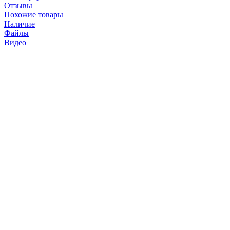
Отзывы
Похожие товары
Наличие
Файлы
Видео