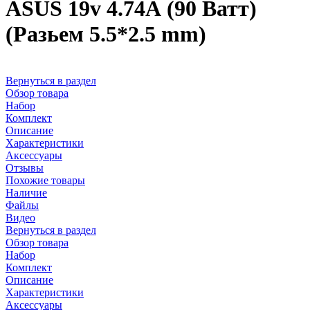
ASUS 19v 4.74А (90 Ватт)
(Разьем 5.5*2.5 mm)
Вернуться в раздел
Обзор товара
Набор
Комплект
Описание
Характеристики
Аксессуары
Отзывы
Похожие товары
Наличие
Файлы
Видео
Вернуться в раздел
Обзор товара
Набор
Комплект
Описание
Характеристики
Аксессуары