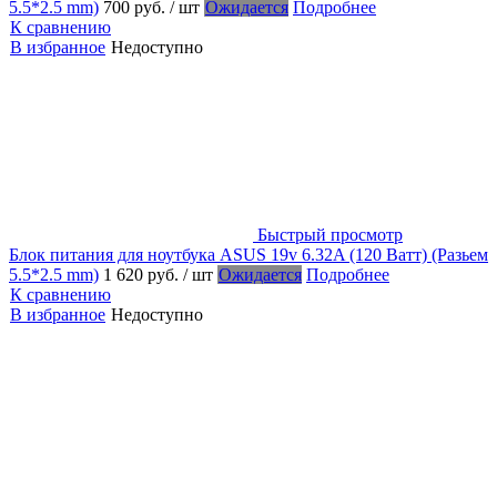
5.5*2.5 mm)
700 руб.
/ шт
Ожидается
Подробнее
К сравнению
В избранное
Недоступно
Быстрый просмотр
Блок питания для ноутбука ASUS 19v 6.32A (120 Ватт) (Разьем
5.5*2.5 mm)
1 620 руб.
/ шт
Ожидается
Подробнее
К сравнению
В избранное
Недоступно