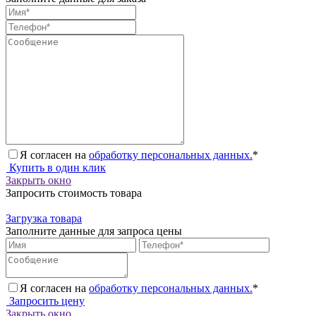
Я согласен на
обработку персональных данных.
*
Купить в один клик
Закрыть окно
Запросить стоимость товара
Загрузка товара
Заполните данные для запроса цены
Я согласен на
обработку персональных данных.
*
Запросить цену
Закрыть окно