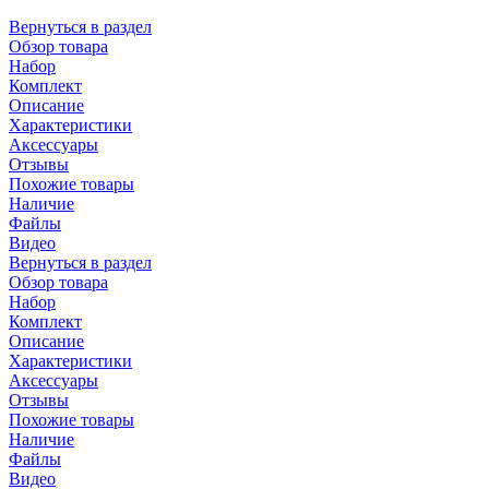
Вернуться в раздел
Обзор товара
Набор
Комплект
Описание
Характеристики
Аксессуары
Отзывы
Похожие товары
Наличие
Файлы
Видео
Вернуться в раздел
Обзор товара
Набор
Комплект
Описание
Характеристики
Аксессуары
Отзывы
Похожие товары
Наличие
Файлы
Видео