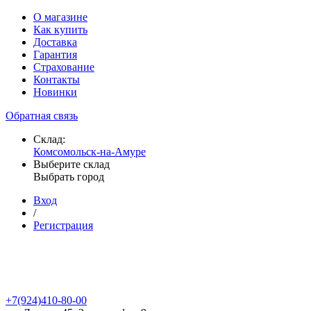
О магазине
Как купить
Доставка
Гарантия
Страхование
Контакты
Новинки
Обратная связь
Склад:
Комсомольск-на-Амуре
Выберите склад
Выбрать город
Вход
/
Регистрация
+7(924)410-80-00