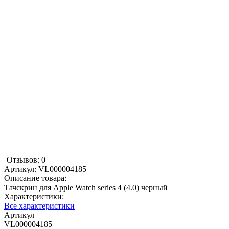
Отзывов: 0
Артикул:
VL000004185
Описание товара:
Тачскрин для Apple Watch series 4 (4.0) черный
Характеристики:
Все характеристики
Артикул
VL000004185