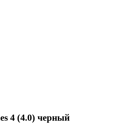
es 4 (4.0) черный