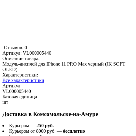
Отзывов: 0
Артикул:
VL000005440
Описание товара:
Модуль-дисплей для IPhone 11 PRO Max черный (JK SOFT
OLED)
Характеристики:
Все характеристики
Артикул
VL000005440
Базовая единица
шт
Доставка в
Комсомольске-на-Амуре
Курьером —
250 руб.
Курьером от 8000 руб. —
бесплатно