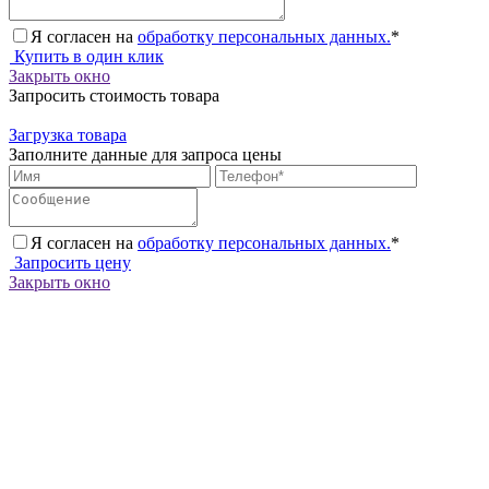
Я согласен на
обработку персональных данных.
*
Купить в один клик
Закрыть окно
Запросить стоимость товара
Загрузка товара
Заполните данные для запроса цены
Я согласен на
обработку персональных данных.
*
Запросить цену
Закрыть окно