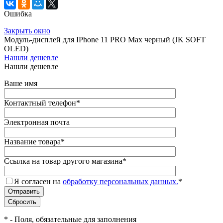
Ошибка
Закрыть окно
Модуль-дисплей для IPhone 11 PRO Max черный (JK SOFT
OLED)
Нашли дешевле
Нашли дешевле
Ваше имя
Контактный телефон
*
Электронная почта
Название товара
*
Ссылка на товар другого магазина
*
Я согласен на
обработку персональных данных.
*
*
- Поля, обязательные для заполнения