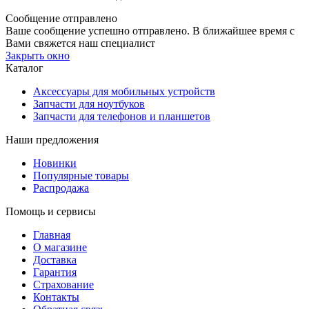
Сообщение отправлено
Ваше сообщение успешно отправлено. В ближайшее время с
Вами свяжется наш специалист
Закрыть окно
Каталог
Аксессуары для мобильных устройств
Запчасти для ноутбуков
Запчасти для телефонов и планшетов
Наши предложения
Новинки
Популярные товары
Распродажа
Помощь и сервисы
Главная
О магазине
Доставка
Гарантия
Страхование
Контакты