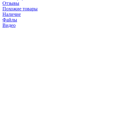
Отзывы
Похожие товары
Наличие
Файлы
Видео