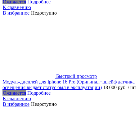
Ожидается
Подробнее
К сравнению
В избранное
Недоступно
Быстрый просмотр
Модуль-дисплей для Iphone 16 Pro (Оригинал+шлейф датчика
освещения выдаёт статус был в эксплуатации)
18 000 руб.
/ шт
Ожидается
Подробнее
К сравнению
В избранное
Недоступно