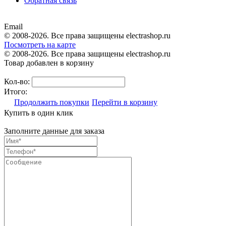
Обратная связь
Email
© 2008-2026. Все права защищены electrashop.ru
Посмотреть на карте
© 2008-2026. Все права защищены electrashop.ru
Товар добавлен в корзину
Кол-во:
Итого:
Продолжить покупки
Перейти в корзину
Купить в один клик
Заполните данные для заказа