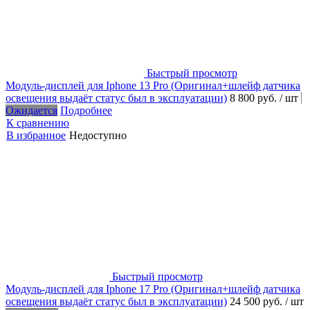
Быстрый просмотр
Модуль-дисплей для Iphone 13 Pro (Оригинал+шлейф датчика
освещения выдаёт статус был в эксплуатации)
8 800 руб.
/ шт
Ожидается
Подробнее
К сравнению
В избранное
Недоступно
Быстрый просмотр
Модуль-дисплей для Iphone 17 Pro (Оригинал+шлейф датчика
освещения выдаёт статус был в эксплуатации)
24 500 руб.
/ шт