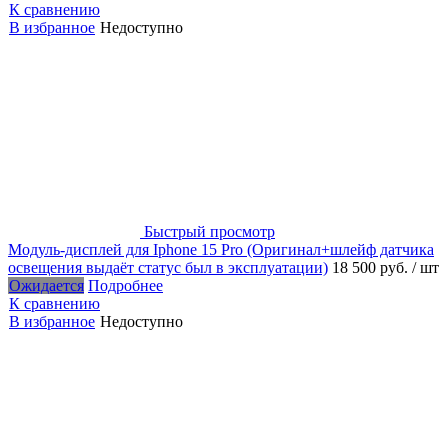
К сравнению
В избранное
Недоступно
Быстрый просмотр
Модуль-дисплей для Iphone 15 Pro (Оригинал+шлейф датчика
освещения выдаёт статус был в эксплуатации)
18 500 руб.
/ шт
Ожидается
Подробнее
К сравнению
В избранное
Недоступно