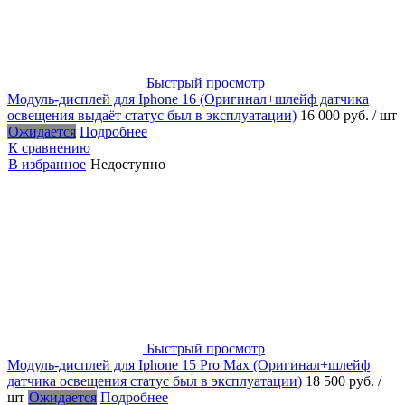
Быстрый просмотр
Модуль-дисплей для Iphone 16 (Оригинал+шлейф датчика
освещения выдаёт статус был в эксплуатации)
16 000 руб.
/ шт
Ожидается
Подробнее
К сравнению
В избранное
Недоступно
Быстрый просмотр
Модуль-дисплей для Iphone 15 Pro Max (Оригинал+шлейф
датчика освещения статус был в эксплуатации)
18 500 руб.
/
шт
Ожидается
Подробнее