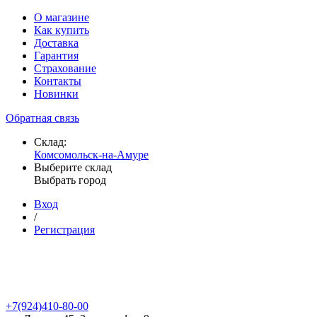
О магазине
Как купить
Доставка
Гарантия
Страхование
Контакты
Новинки
Обратная связь
Склад:
Комсомольск-на-Амуре
Выберите склад
Выбрать город
Вход
/
Регистрация
+7(924)410-80-00