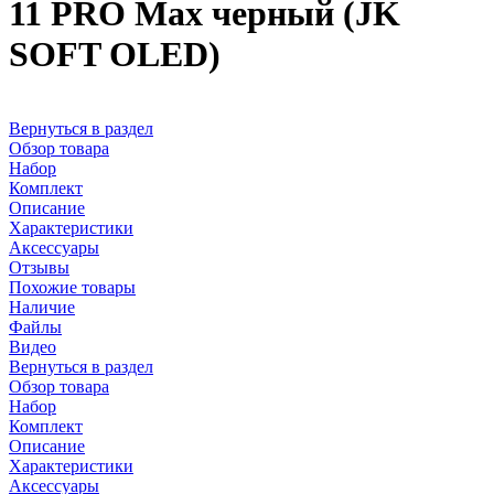
11 PRO Max черный (JK
SOFT OLED)
Вернуться в раздел
Обзор товара
Набор
Комплект
Описание
Характеристики
Аксессуары
Отзывы
Похожие товары
Наличие
Файлы
Видео
Вернуться в раздел
Обзор товара
Набор
Комплект
Описание
Характеристики
Аксессуары