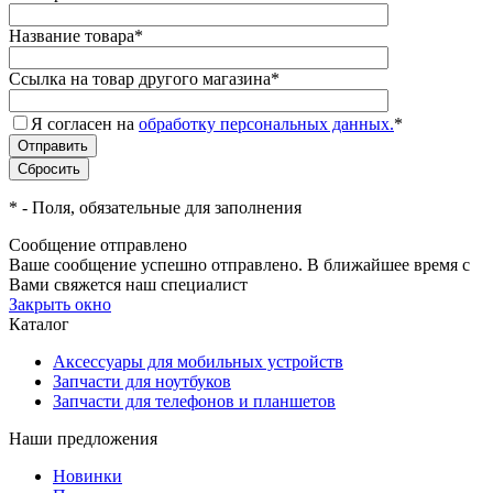
Название товара
*
Ссылка на товар другого магазина
*
Я согласен на
обработку персональных данных.
*
*
- Поля, обязательные для заполнения
Сообщение отправлено
Ваше сообщение успешно отправлено. В ближайшее время с
Вами свяжется наш специалист
Закрыть окно
Каталог
Аксессуары для мобильных устройств
Запчасти для ноутбуков
Запчасти для телефонов и планшетов
Наши предложения
Новинки