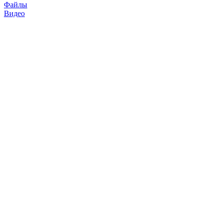
Файлы
Видео