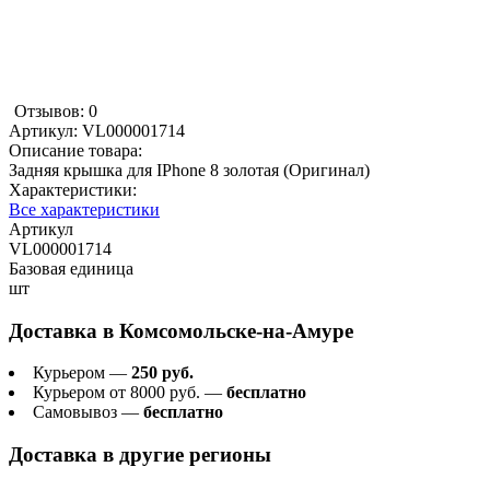
Отзывов: 0
Артикул:
VL000001714
Описание товара:
Задняя крышка для IPhone 8 золотая (Оригинал)
Характеристики:
Все характеристики
Артикул
VL000001714
Базовая единица
шт
Доставка в
Комсомольске-на-Амуре
Курьером —
250 руб.
Курьером от 8000 руб. —
бесплатно
Самовывоз —
бесплатно
Доставка в другие регионы