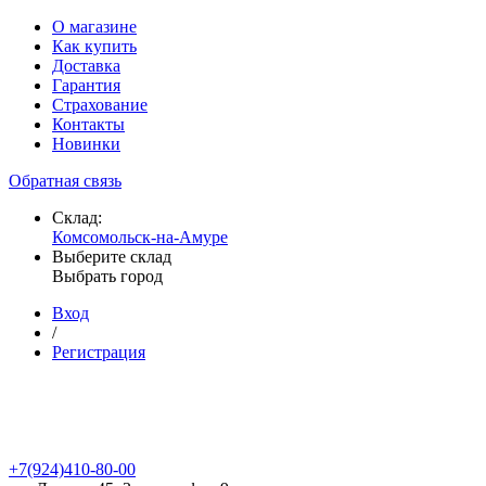
О магазине
Как купить
Доставка
Гарантия
Страхование
Контакты
Новинки
Обратная связь
Склад:
Комсомольск-на-Амуре
Выберите склад
Выбрать город
Вход
/
Регистрация
+7(924)410-80-00