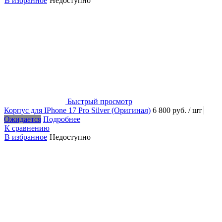
В избранное
Недоступно
Быстрый просмотр
Корпус для IPhone 17 Pro Silver (Оригинал)
6 800 руб.
/ шт
Ожидается
Подробнее
К сравнению
В избранное
Недоступно