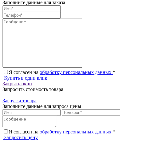
Заполните данные для заказа
Я согласен на
обработку персональных данных.
*
Купить в один клик
Закрыть окно
Запросить стоимость товара
Загрузка товара
Заполните данные для запроса цены
Я согласен на
обработку персональных данных.
*
Запросить цену