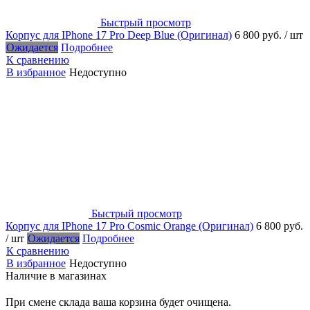
Быстрый просмотр
Корпус для IPhone 17 Pro Deep Blue (Оригинал)
6 800 руб.
/ шт
Ожидается
Подробнее
К сравнению
В избранное
Недоступно
Быстрый просмотр
Корпус для IPhone 17 Pro Cosmic Orange (Оригинал)
6 800 руб.
/ шт
Ожидается
Подробнее
К сравнению
В избранное
Недоступно
Наличие в магазинах
При смене склада ваша корзина будет очищена.