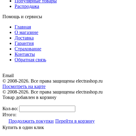
Популярные товары
Распродажа
Помощь и сервисы
Главная
О магазине
Доставка
Гарантия
Страхование
Контакты
Обратная связь
Email
© 2008-2026. Все права защищены electrashop.ru
Посмотреть на карте
© 2008-2026. Все права защищены electrashop.ru
Товар добавлен в корзину
Кол-во:
Итого:
Продолжить покупки
Перейти в корзину
Купить в один клик