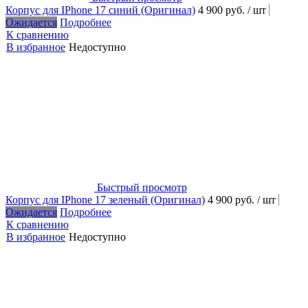
Корпус для IPhone 17 синий (Оригинал)
4 900 руб.
/ шт
Ожидается
Подробнее
К сравнению
В избранное
Недоступно
Быстрый просмотр
Корпус для IPhone 17 зеленый (Оригинал)
4 900 руб.
/ шт
Ожидается
Подробнее
К сравнению
В избранное
Недоступно