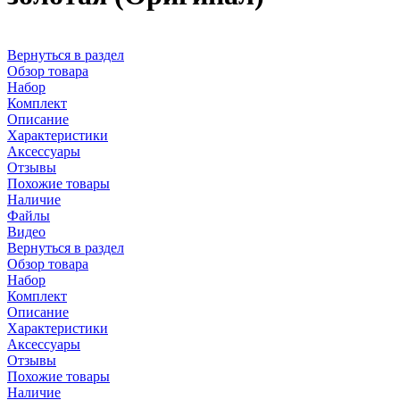
Вернуться в раздел
Обзор товара
Набор
Комплект
Описание
Характеристики
Аксессуары
Отзывы
Похожие товары
Наличие
Файлы
Видео
Вернуться в раздел
Обзор товара
Набор
Комплект
Описание
Характеристики
Аксессуары
Отзывы
Похожие товары
Наличие