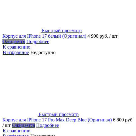
Быстрый просмотр
Корпус для IPhone 17 белый (Оригинал)
4 900 руб.
/ шт
Ожидается
Подробнее
К сравнению
В избранное
Недоступно
Быстрый просмотр
Корпус для IPhone 17 Pro Max Deep Blue (Оригинал)
6 800 руб.
/ шт
Ожидается
Подробнее
К сравнению