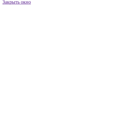
Закрыть окно