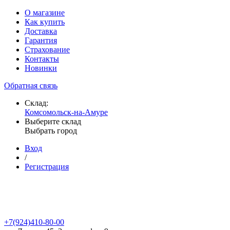
О магазине
Как купить
Доставка
Гарантия
Страхование
Контакты
Новинки
Обратная связь
Склад:
Комсомольск-на-Амуре
Выберите склад
Выбрать город
Вход
/
Регистрация
+7(924)410-80-00