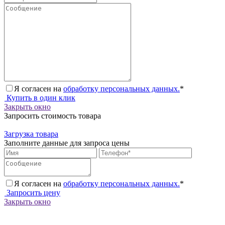
Я согласен на
обработку персональных данных.
*
Купить в один клик
Закрыть окно
Запросить стоимость товара
Загрузка товара
Заполните данные для запроса цены
Я согласен на
обработку персональных данных.
*
Запросить цену
Закрыть окно