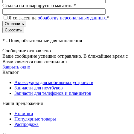
Ссылка на товар другого магазина
*
Я согласен на
обработку персональных данных.
*
*
- Поля, обязательные для заполнения
Сообщение отправлено
Ваше сообщение успешно отправлено. В ближайшее время с
Вами свяжется наш специалист
Закрыть окно
Каталог
Аксессуары для мобильных устройств
Запчасти для ноутбуков
Запчасти для телефонов и планшетов
Наши предложения
Новинки
Популярные товары
Распродажа