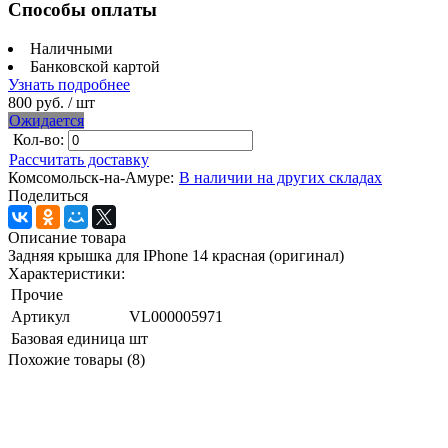
Способы оплаты
Наличными
Банковской картой
Узнать подробнее
800 руб.
/ шт
Ожидается
Кол-во:
Рассчитать доставку
Комсомольск-на-Амуре:
В наличии на других складах
Поделиться
Описание товара
Задняя крышка для IPhone 14 красная (оригинал)
Характеристики:
Прочие
Артикул
VL000005971
Базовая единица
шт
Похожие товары (8)