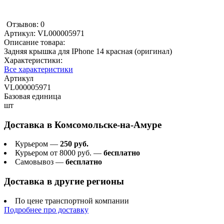
Отзывов: 0
Артикул:
VL000005971
Описание товара:
Задняя крышка для IPhone 14 красная (оригинал)
Характеристики:
Все характеристики
Артикул
VL000005971
Базовая единица
шт
Доставка в
Комсомольске-на-Амуре
Курьером —
250 руб.
Курьером от 8000 руб. —
бесплатно
Самовывоз —
бесплатно
Доставка в другие регионы
По цене транспортной компании
Подробнее про доставку