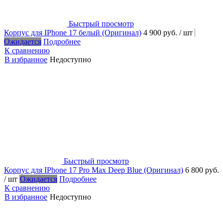
Быстрый просмотр
Корпус для IPhone 17 белый (Оригинал)
4 900 руб.
/ шт
Ожидается
Подробнее
К сравнению
В избранное
Недоступно
Быстрый просмотр
Корпус для IPhone 17 Pro Max Deep Blue (Оригинал)
6 800 руб.
/ шт
Ожидается
Подробнее
К сравнению
В избранное
Недоступно