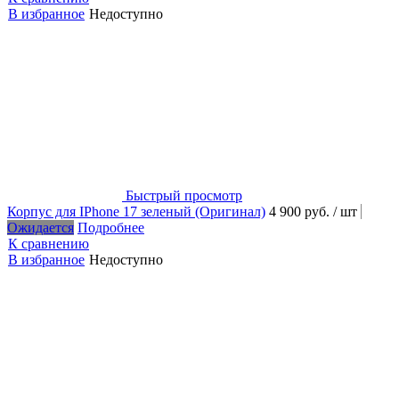
В избранное
Недоступно
Быстрый просмотр
Корпус для IPhone 17 зеленый (Оригинал)
4 900 руб.
/ шт
Ожидается
Подробнее
К сравнению
В избранное
Недоступно