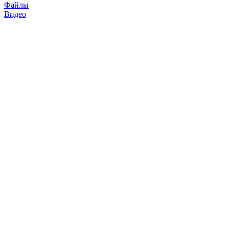
Файлы
Видео