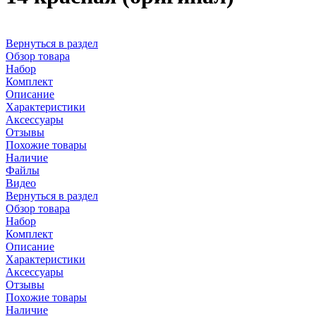
Вернуться в раздел
Обзор товара
Набор
Комплект
Описание
Характеристики
Аксессуары
Отзывы
Похожие товары
Наличие
Файлы
Видео
Вернуться в раздел
Обзор товара
Набор
Комплект
Описание
Характеристики
Аксессуары
Отзывы
Похожие товары
Наличие