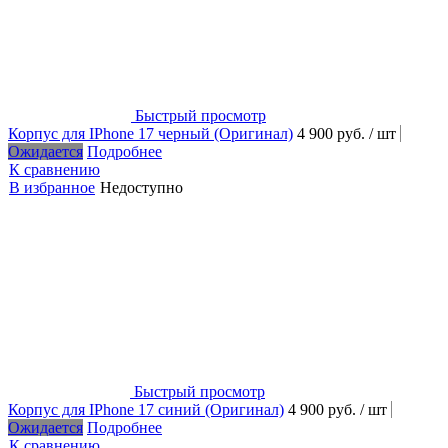
Быстрый просмотр
Корпус для IPhone 17 черный (Оригинал)
4 900 руб.
/ шт
Ожидается
Подробнее
К сравнению
В избранное
Недоступно
Быстрый просмотр
Корпус для IPhone 17 синий (Оригинал)
4 900 руб.
/ шт
Ожидается
Подробнее
К сравнению