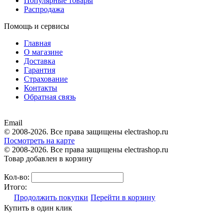
Популярные товары
Распродажа
Помощь и сервисы
Главная
О магазине
Доставка
Гарантия
Страхование
Контакты
Обратная связь
Email
© 2008-2026. Все права защищены electrashop.ru
Посмотреть на карте
© 2008-2026. Все права защищены electrashop.ru
Товар добавлен в корзину
Кол-во:
Итого:
Продолжить покупки
Перейти в корзину
Купить в один клик