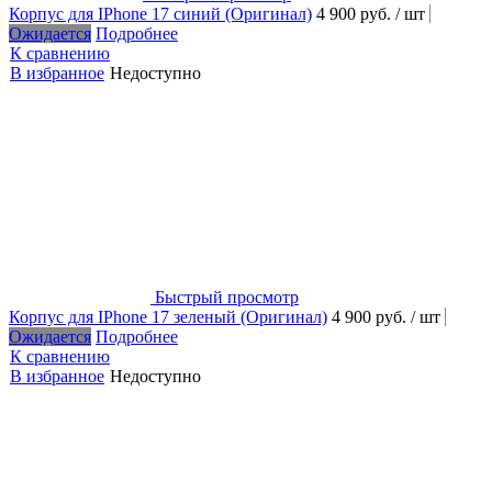
Корпус для IPhone 17 синий (Оригинал)
4 900 руб.
/ шт
Ожидается
Подробнее
К сравнению
В избранное
Недоступно
Быстрый просмотр
Корпус для IPhone 17 зеленый (Оригинал)
4 900 руб.
/ шт
Ожидается
Подробнее
К сравнению
В избранное
Недоступно