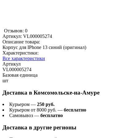
Отзывов: 0
Артикул:
VL000005274
Описание товара:
Корпус для IPhone 13 синий (оригинал)
Характеристики:
Все характеристики
Артикул
VL000005274
Базовая единица
шт
Доставка в
Комсомольске-на-Амуре
Курьером —
250 руб.
Курьером от 8000 руб. —
бесплатно
Самовывоз —
бесплатно
Доставка в другие регионы