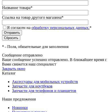
Название товара
*
Ссылка на товар другого магазина
*
Я согласен на
обработку персональных данных.
*
*
- Поля, обязательные для заполнения
Сообщение отправлено
Ваше сообщение успешно отправлено. В ближайшее время с
Вами свяжется наш специалист
Закрыть окно
Каталог
Аксессуары для мобильных устройств
Запчасти для ноутбуков
Запчасти для телефонов и планшетов
Наши предложения
Новинки