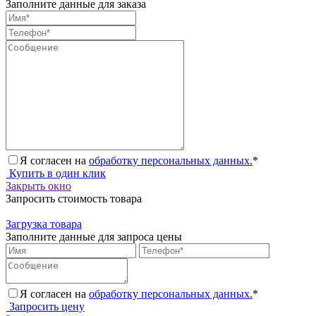
Заполните данные для заказа
Я согласен на
обработку персональных данных.
*
Купить в один клик
Закрыть окно
Запросить стоимость товара
Загрузка товара
Заполните данные для запроса цены
Я согласен на
обработку персональных данных.
*
Запросить цену