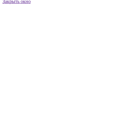
Закрыть окно