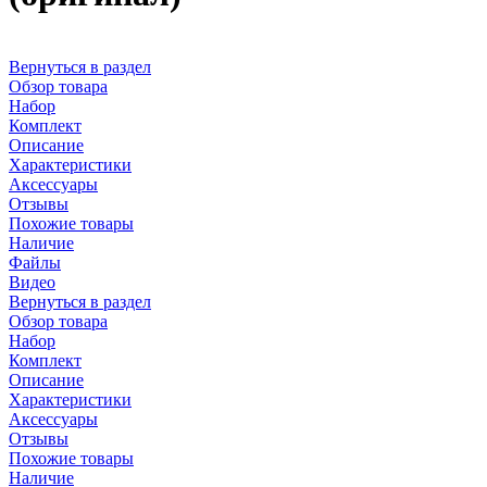
Вернуться в раздел
Обзор товара
Набор
Комплект
Описание
Характеристики
Аксессуары
Отзывы
Похожие товары
Наличие
Файлы
Видео
Вернуться в раздел
Обзор товара
Набор
Комплект
Описание
Характеристики
Аксессуары
Отзывы
Похожие товары
Наличие