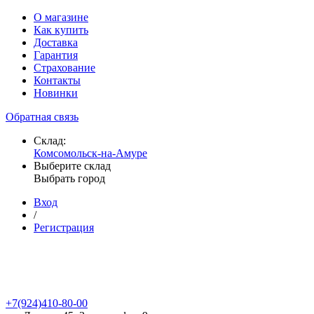
О магазине
Как купить
Доставка
Гарантия
Страхование
Контакты
Новинки
Обратная связь
Склад:
Комсомольск-на-Амуре
Выберите склад
Выбрать город
Вход
/
Регистрация
+7(924)410-80-00