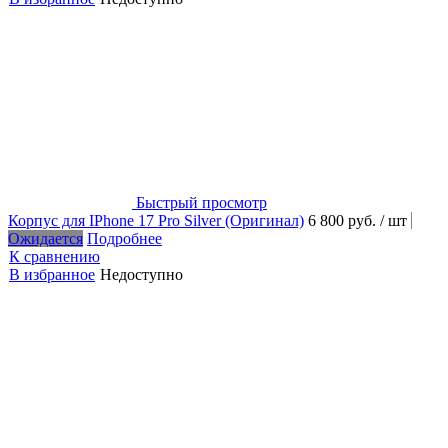
Быстрый просмотр
Корпус для IPhone 17 Pro Silver (Оригинал)
6 800 руб.
/ шт
Ожидается
Подробнее
К сравнению
В избранное
Недоступно