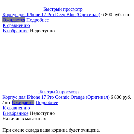
Быстрый просмотр
Корпус для IPhone 17 Pro Deep Blue (Оригинал)
6 800 руб.
/ шт
Ожидается
Подробнее
К сравнению
В избранное
Недоступно
Быстрый просмотр
Корпус для IPhone 17 Pro Cosmic Orange (Оригинал)
6 800 руб.
/ шт
Ожидается
Подробнее
К сравнению
В избранное
Недоступно
Наличие в магазинах
При смене склада ваша корзина будет очищена.