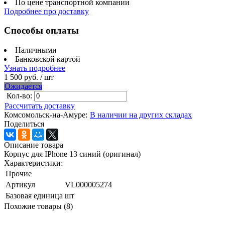
По цене транспортной компании
Подробнее про доставку
Способы оплаты
Наличными
Банковской картой
Узнать подробнее
1 500 руб.
/ шт
Ожидается
Кол-во:
Рассчитать доставку
Комсомольск-на-Амуре:
В наличии на других складах
Поделиться
Описание товара
Корпус для IPhone 13 синий (оригинал)
Характеристики:
Прочие
Артикул
VL000005274
Базовая единица
шт
Похожие товары (8)