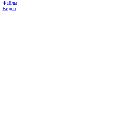
Файлы
Видео