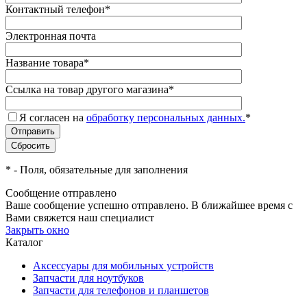
Контактный телефон
*
Электронная почта
Название товара
*
Ссылка на товар другого магазина
*
Я согласен на
обработку персональных данных.
*
*
- Поля, обязательные для заполнения
Сообщение отправлено
Ваше сообщение успешно отправлено. В ближайшее время с
Вами свяжется наш специалист
Закрыть окно
Каталог
Аксессуары для мобильных устройств
Запчасти для ноутбуков
Запчасти для телефонов и планшетов