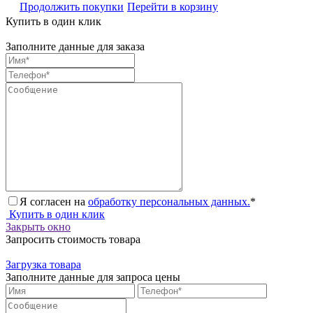
Продолжить покупки
Перейти в корзину
Купить в один клик
Заполните данные для заказа
Я согласен на
обработку персональных данных.
*
Купить в один клик
Закрыть окно
Запросить стоимость товара
Загрузка товара
Заполните данные для запроса цены