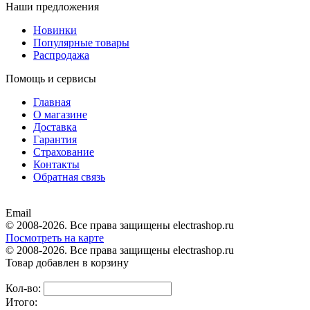
Наши предложения
Новинки
Популярные товары
Распродажа
Помощь и сервисы
Главная
О магазине
Доставка
Гарантия
Страхование
Контакты
Обратная связь
Email
© 2008-2026. Все права защищены electrashop.ru
Посмотреть на карте
© 2008-2026. Все права защищены electrashop.ru
Товар добавлен в корзину
Кол-во:
Итого: