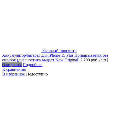
Быстрый просмотр
Аккумулятор/батарея для IPhone 15 Plus Привязывается без
ошибок (диагностика выдает New Original)
2 200 руб.
/ шт
Ожидается
Подробнее
К сравнению
В избранное
Недоступно