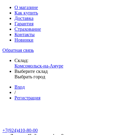
О магазине
Как купить
Доставка
Гарантия
Страхование
Контакты
Новинки
Обратная связь
Склад:
Комсомольск-на-Амуре
Выберите склад
Выбрать город
Вход
/
Регистрация
+7(924)410-80-00