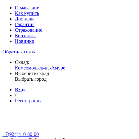
О магазине
Как купить
Доставка
Гарантия
Страхование
Контакты
Новинки
Обратная связь
Склад:
Комсомольск-на-Амуре
Выберите склад
Выбрать город
Вход
/
Регистрация
+7(924)410-80-00