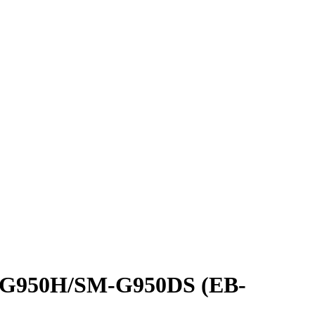
-G950H/SM-G950DS (EB-