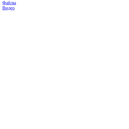
Файлы
Видео