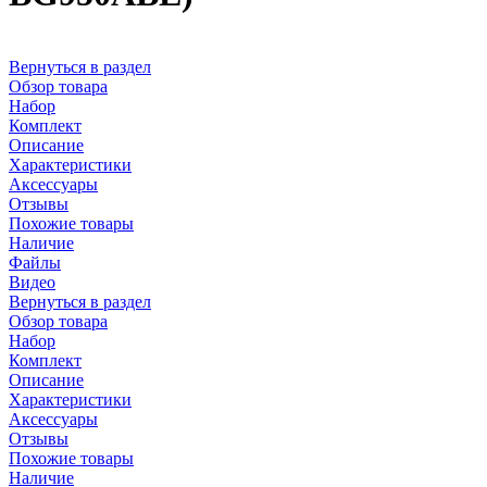
Вернуться в раздел
Обзор товара
Набор
Комплект
Описание
Характеристики
Аксессуары
Отзывы
Похожие товары
Наличие
Файлы
Видео
Вернуться в раздел
Обзор товара
Набор
Комплект
Описание
Характеристики
Аксессуары
Отзывы
Похожие товары
Наличие