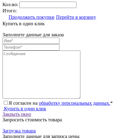
Кол-во:
Итого:
Продолжить покупки
Перейти в корзину
Купить в один клик
Заполните данные для заказа
Я согласен на
обработку персональных данных.
*
Купить в один клик
Закрыть окно
Запросить стоимость товара
Загрузка товара
Заполните данные для запроса цены