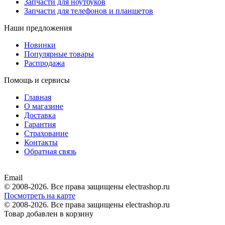
Запчасти для ноутбуков
Запчасти для телефонов и планшетов
Наши предложения
Новинки
Популярные товары
Распродажа
Помощь и сервисы
Главная
О магазине
Доставка
Гарантия
Страхование
Контакты
Обратная связь
Email
© 2008-2026. Все права защищены electrashop.ru
Посмотреть на карте
© 2008-2026. Все права защищены electrashop.ru
Товар добавлен в корзину