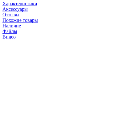
Характеристики
Аксессуары
Отзывы
Похожие товары
Наличие
Файлы
Видео