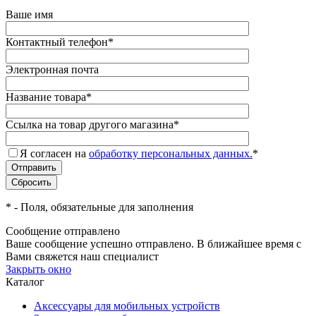
Ваше имя
Контактный телефон
*
Электронная почта
Название товара
*
Ссылка на товар другого магазина
*
Я согласен на
обработку персональных данных.
*
*
- Поля, обязательные для заполнения
Сообщение отправлено
Ваше сообщение успешно отправлено. В ближайшее время с
Вами свяжется наш специалист
Закрыть окно
Каталог
Аксессуары для мобильных устройств