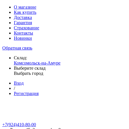
О магазине
Как купить
Доставка
Гарантия
Страхование
Контакты
Новинки
Обратная связь
Склад:
Комсомольск-на-Амуре
Выберите склад
Выбрать город
Вход
/
Регистрация
+7(924)410-80-00