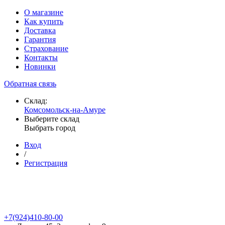
О магазине
Как купить
Доставка
Гарантия
Страхование
Контакты
Новинки
Обратная связь
Склад:
Комсомольск-на-Амуре
Выберите склад
Выбрать город
Вход
/
Регистрация
+7(924)410-80-00