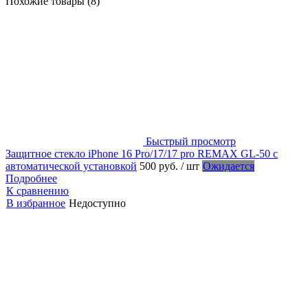
Похожие товары (8)
Быстрый просмотр
Защитное стекло iPhone 16 Pro/17/17 pro REMAX GL-50 с
автоматической установкой
500 руб.
/ шт
Ожидается
Подробнее
К сравнению
В избранное
Недоступно