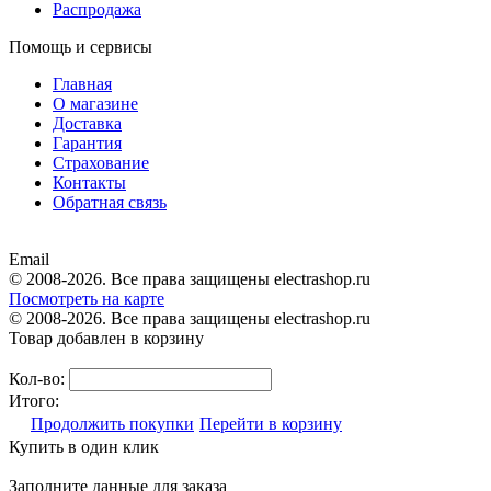
Распродажа
Помощь и сервисы
Главная
О магазине
Доставка
Гарантия
Страхование
Контакты
Обратная связь
Email
© 2008-2026. Все права защищены electrashop.ru
Посмотреть на карте
© 2008-2026. Все права защищены electrashop.ru
Товар добавлен в корзину
Кол-во:
Итого:
Продолжить покупки
Перейти в корзину
Купить в один клик
Заполните данные для заказа