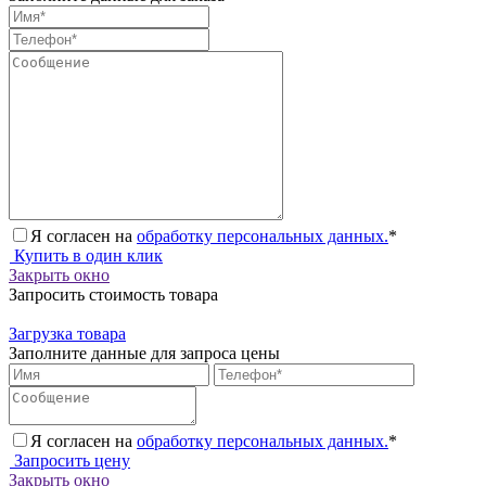
Я согласен на
обработку персональных данных.
*
Купить в один клик
Закрыть окно
Запросить стоимость товара
Загрузка товара
Заполните данные для запроса цены
Я согласен на
обработку персональных данных.
*
Запросить цену
Закрыть окно