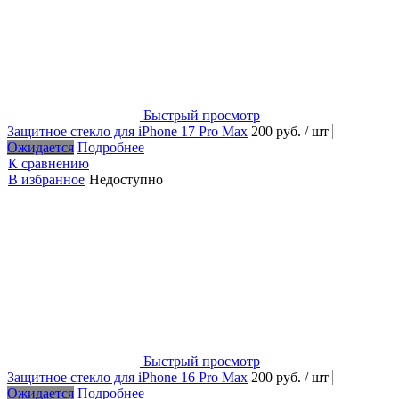
Быстрый просмотр
Защитное стекло для iPhone 17 Pro Max
200 руб.
/ шт
Ожидается
Подробнее
К сравнению
В избранное
Недоступно
Быстрый просмотр
Защитное стекло для iPhone 16 Pro Max
200 руб.
/ шт
Ожидается
Подробнее