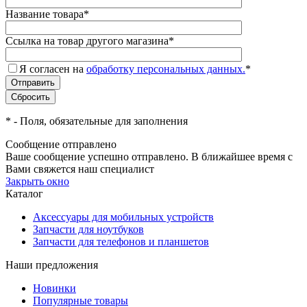
Название товара
*
Ссылка на товар другого магазина
*
Я согласен на
обработку персональных данных.
*
*
- Поля, обязательные для заполнения
Сообщение отправлено
Ваше сообщение успешно отправлено. В ближайшее время с
Вами свяжется наш специалист
Закрыть окно
Каталог
Аксессуары для мобильных устройств
Запчасти для ноутбуков
Запчасти для телефонов и планшетов
Наши предложения
Новинки
Популярные товары