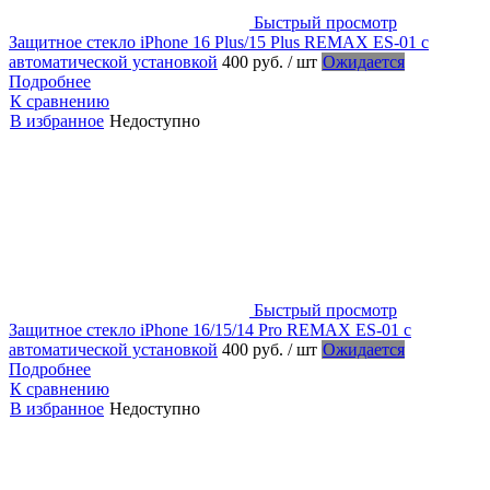
Быстрый просмотр
Защитное стекло iPhone 16 Plus/15 Plus REMAX ES-01 с
автоматической установкой
400 руб.
/ шт
Ожидается
Подробнее
К сравнению
В избранное
Недоступно
Быстрый просмотр
Защитное стекло iPhone 16/15/14 Pro REMAX ES-01 с
автоматической установкой
400 руб.
/ шт
Ожидается
Подробнее
К сравнению
В избранное
Недоступно