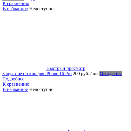
К сравнению
В избранное
Недоступно
Быстрый просмотр
Защитное стекло для iPhone 16 Pro
200 руб.
/ шт
Ожидается
Подробнее
К сравнению
В избранное
Недоступно