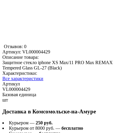
Отзывов: 0
Артикул:
VL000004429
Описание товара:
Защитное стекло iphone XS Max/11 PRO Max REMAX
Tempered Glass GL-27 (Black)
Характеристики:
Все характеристики
Артикул
VL000004429
Базовая единица
шт
Доставка в
Комсомольске-на-Амуре
Курьером —
250 руб.
Курьером от 8000 руб. —
бесплатно