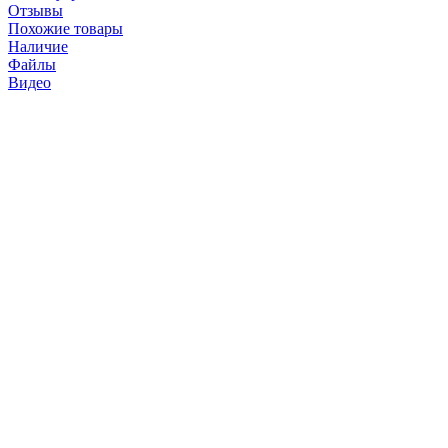
Отзывы
Похожие товары
Наличие
Файлы
Видео