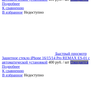
Подробнее
К сравнению
В избранное
Недоступно
Быстрый просмотр
Защитное стекло iPhone 16/15/14 Pro REMAX ES-01 с
автоматической установкой
400 руб.
/ шт
Ожидается
Подробнее
К сравнению
В избранное
Недоступно