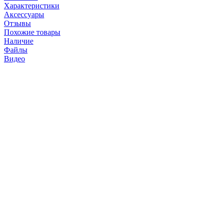
Характеристики
Аксессуары
Отзывы
Похожие товары
Наличие
Файлы
Видео