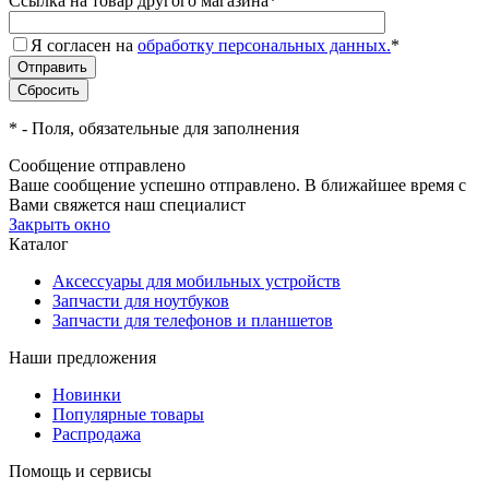
Ссылка на товар другого магазина
*
Я согласен на
обработку персональных данных.
*
*
- Поля, обязательные для заполнения
Сообщение отправлено
Ваше сообщение успешно отправлено. В ближайшее время с
Вами свяжется наш специалист
Закрыть окно
Каталог
Аксессуары для мобильных устройств
Запчасти для ноутбуков
Запчасти для телефонов и планшетов
Наши предложения
Новинки
Популярные товары
Распродажа
Помощь и сервисы