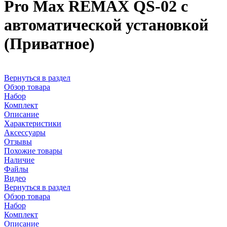
Pro Max REMAX QS-02 с
автоматической установкой
(Приватное)
Вернуться в раздел
Обзор товара
Набор
Комплект
Описание
Характеристики
Аксессуары
Отзывы
Похожие товары
Наличие
Файлы
Видео
Вернуться в раздел
Обзор товара
Набор
Комплект
Описание