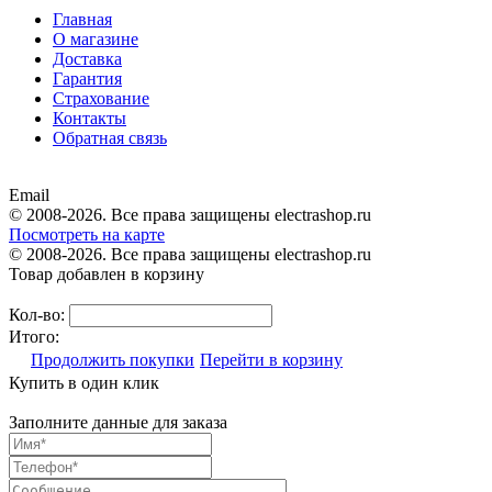
Главная
О магазине
Доставка
Гарантия
Страхование
Контакты
Обратная связь
Email
© 2008-2026. Все права защищены electrashop.ru
Посмотреть на карте
© 2008-2026. Все права защищены electrashop.ru
Товар добавлен в корзину
Кол-во:
Итого:
Продолжить покупки
Перейти в корзину
Купить в один клик
Заполните данные для заказа