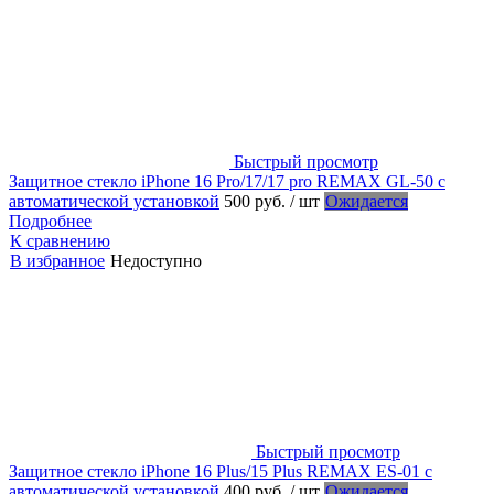
Быстрый просмотр
Защитное стекло iPhone 16 Pro/17/17 pro REMAX GL-50 с
автоматической установкой
500 руб.
/ шт
Ожидается
Подробнее
К сравнению
В избранное
Недоступно
Быстрый просмотр
Защитное стекло iPhone 16 Plus/15 Plus REMAX ES-01 с
автоматической установкой
400 руб.
/ шт
Ожидается