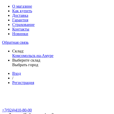
О магазине
Как купить
Доставка
Гарантия
Страхование
Контакты
Новинки
Обратная связь
Склад:
Комсомольск-на-Амуре
Выберите склад
Выбрать город
Вход
/
Регистрация
+7(924)410-80-00