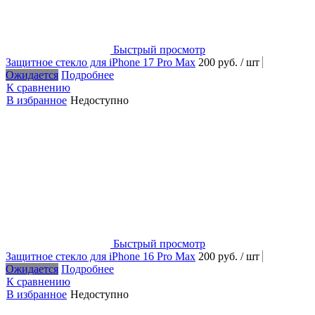
Быстрый просмотр
Защитное стекло для iPhone 17 Pro Max
200 руб.
/ шт
Ожидается
Подробнее
К сравнению
В избранное
Недоступно
Быстрый просмотр
Защитное стекло для iPhone 16 Pro Max
200 руб.
/ шт
Ожидается
Подробнее
К сравнению
В избранное
Недоступно