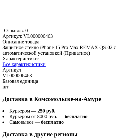
Отзывов: 0
Артикул:
VL000006463
Описание товара:
Защитное стекло iPhone 15 Pro Max REMAX QS-02 с
автоматической установкой (Приватное)
Характеристики:
Все характеристики
Артикул
VL000006463
Базовая единица
шт
Доставка в
Комсомольске-на-Амуре
Курьером —
250 руб.
Курьером от 8000 руб. —
бесплатно
Самовывоз —
бесплатно
Доставка в другие регионы