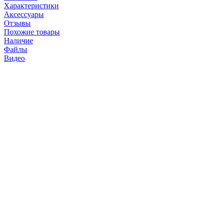
Характеристики
Аксессуары
Отзывы
Похожие товары
Наличие
Файлы
Видео