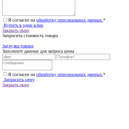
Я согласен на
обработку персональных данных.
*
Купить в один клик
Закрыть окно
Запросить стоимость товара
Загрузка товара
Заполните данные для запроса цены
Я согласен на
обработку персональных данных.
*
Запросить цену
Закрыть окно