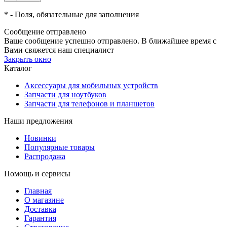
*
- Поля, обязательные для заполнения
Сообщение отправлено
Ваше сообщение успешно отправлено. В ближайшее время с
Вами свяжется наш специалист
Закрыть окно
Каталог
Аксессуары для мобильных устройств
Запчасти для ноутбуков
Запчасти для телефонов и планшетов
Наши предложения
Новинки
Популярные товары
Распродажа
Помощь и сервисы
Главная
О магазине
Доставка
Гарантия