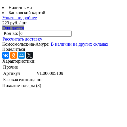
Наличными
Банковской картой
Узнать подробнее
229 руб.
/ шт
Ожидается
Кол-во:
Рассчитать доставку
Комсомольск-на-Амуре:
В наличии на других складах
Поделиться
Характеристики:
Прочие
Артикул
VL000005109
Базовая единица
шт
Похожие товары (8)