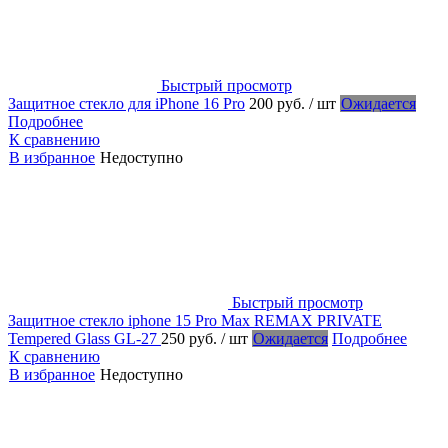
Быстрый просмотр
Защитное стекло для iPhone 16 Pro
200 руб.
/ шт
Ожидается
Подробнее
К сравнению
В избранное
Недоступно
Быстрый просмотр
Защитное стекло iphone 15 Pro Max REMAX PRIVATE
Tempered Glass GL-27
250 руб.
/ шт
Ожидается
Подробнее
К сравнению
В избранное
Недоступно