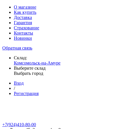
О магазине
Как купить
Доставка
Гарантия
Страхование
Контакты
Новинки
Обратная связь
Склад:
Комсомольск-на-Амуре
Выберите склад
Выбрать город
Вход
/
Регистрация
+7(924)410-80-00