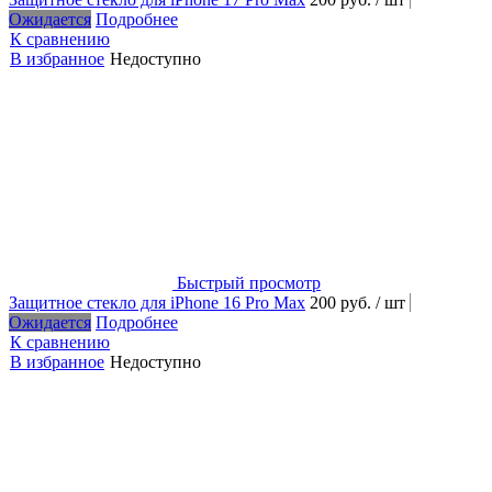
Ожидается
Подробнее
К сравнению
В избранное
Недоступно
Быстрый просмотр
Защитное стекло для iPhone 16 Pro Max
200 руб.
/ шт
Ожидается
Подробнее
К сравнению
В избранное
Недоступно