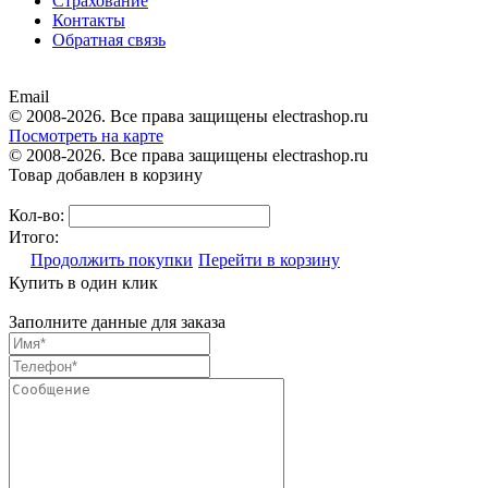
Страхование
Контакты
Обратная связь
Email
© 2008-2026. Все права защищены electrashop.ru
Посмотреть на карте
© 2008-2026. Все права защищены electrashop.ru
Товар добавлен в корзину
Кол-во:
Итого:
Продолжить покупки
Перейти в корзину
Купить в один клик
Заполните данные для заказа