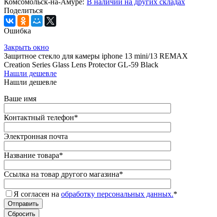
Комсомольск-на-Амуре:
В наличии на других складах
Поделиться
Ошибка
Закрыть окно
Защитное стекло для камеры iphone 13 mini/13 REMAX
Creation Series Glass Lens Protector GL-59 Black
Нашли дешевле
Нашли дешевле
Ваше имя
Контактный телефон
*
Электронная почта
Название товара
*
Ссылка на товар другого магазина
*
Я согласен на
обработку персональных данных.
*