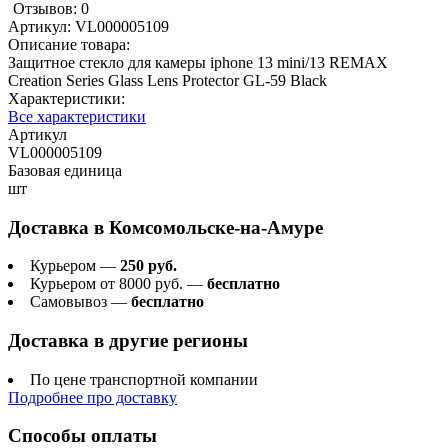
Отзывов: 0
Артикул:
VL000005109
Описание товара:
Защитное стекло для камеры iphone 13 mini/13 REMAX
Creation Series Glass Lens Protector GL-59 Black
Характеристики:
Все характеристики
Артикул
VL000005109
Базовая единица
шт
Доставка в
Комсомольске-на-Амуре
Курьером —
250 руб.
Курьером от 8000 руб. —
бесплатно
Самовывоз —
бесплатно
Доставка в другие регионы
По цене транспортной компании
Подробнее про доставку
Способы оплаты