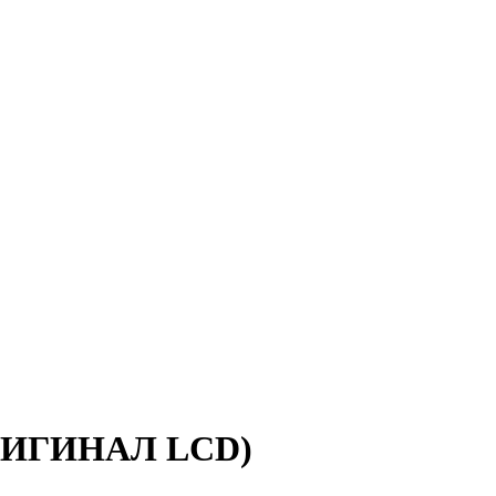
(ОРИГИНАЛ LCD)