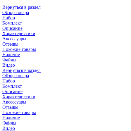
Вернуться в раздел
Обзор товара
Набор
Комплект
Описание
Характеристики
Аксессуары
Отзывы
Похожие товары
Наличие
Файлы
Видео
Вернуться в раздел
Обзор товара
Набор
Комплект
Описание
Характеристики
Аксессуары
Отзывы
Похожие товары
Наличие
Файлы
Видео