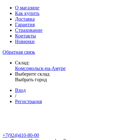
О магазине
Как купить
Доставка
Гарантия
Страхование
Контакты
Новинки
Обратная связь
Склад:
Комсомольск-на-Амуре
Выберите склад
Выбрать город
Вход
/
Регистрация
+7(924)410-80-00