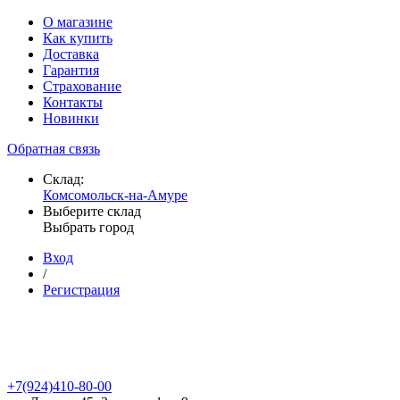
О магазине
Как купить
Доставка
Гарантия
Страхование
Контакты
Новинки
Обратная связь
Склад:
Комсомольск-на-Амуре
Выберите склад
Выбрать город
Вход
/
Регистрация
+7(924)410-80-00