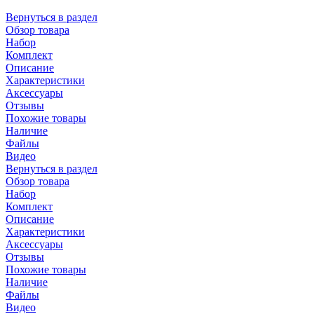
Вернуться в раздел
Обзор товара
Набор
Комплект
Описание
Характеристики
Аксессуары
Отзывы
Похожие товары
Наличие
Файлы
Видео
Вернуться в раздел
Обзор товара
Набор
Комплект
Описание
Характеристики
Аксессуары
Отзывы
Похожие товары
Наличие
Файлы
Видео