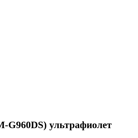
M-G960DS) ультрафиолет