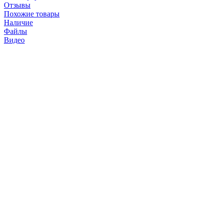
Отзывы
Похожие товары
Наличие
Файлы
Видео