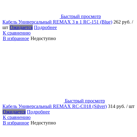
Быстрый просмотр
Кабель Универсальный REMAX 3 в 1 RC-151 (Blue)
262 руб.
/
шт
Ожидается
Подробнее
К сравнению
В избранное
Недоступно
Быстрый просмотр
Кабель Универсальный REMAX RC-C018 (Silver)
314 руб.
/ шт
Ожидается
Подробнее
К сравнению
В избранное
Недоступно