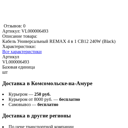
Отзывов: 0
Артикул:
VL000006493
Описание товара:
Кабель Универсальный REMAX 4 в 1 CB12 240W (Black)
Характеристики:
Все характеристики
Артикул
VL000006493
Базовая единица
шт
Доставка в
Комсомольске-на-Амуре
Курьером —
250 руб.
Курьером от 8000 руб. —
бесплатно
Самовывоз —
бесплатно
Доставка в другие регионы
По цене транспортной компании