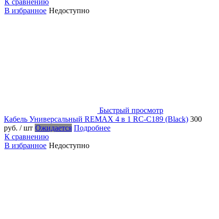
К сравнению
В избранное
Недоступно
Быстрый просмотр
Кабель Универсальный REMAX 4 в 1 RC-C189 (Black)
300
руб.
/ шт
Ожидается
Подробнее
К сравнению
В избранное
Недоступно