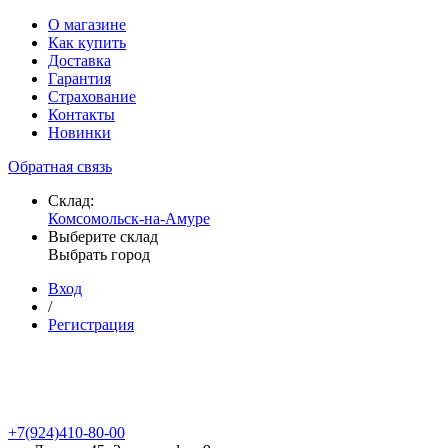
О магазине
Как купить
Доставка
Гарантия
Страхование
Контакты
Новинки
Обратная связь
Склад:
Комсомольск-на-Амуре
Выберите склад
Выбрать город
Вход
/
Регистрация
+7(924)410-80-00