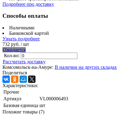
Подробнее про доставку
Способы оплаты
Наличными
Банковской картой
Узнать подробнее
732 руб.
/ шт
Ожидается
Кол-во:
Рассчитать доставку
Комсомольск-на-Амуре:
В наличии на других складах
Поделиться
Характеристики:
Прочие
Артикул
VL000006493
Базовая единица
шт
Похожие товары (7)