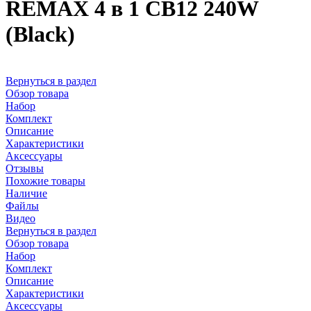
REMAX 4 в 1 CB12 240W
(Black)
Вернуться в раздел
Обзор товара
Набор
Комплект
Описание
Характеристики
Аксессуары
Отзывы
Похожие товары
Наличие
Файлы
Видео
Вернуться в раздел
Обзор товара
Набор
Комплект
Описание
Характеристики
Аксессуары