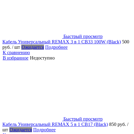
Быстрый просмотр
Кабель Универсальный REMAX 3 в 1 CB33 100W (Black)
500
руб.
/ шт
Ожидается
Подробнее
К сравнению
В избранное
Недоступно
Быстрый просмотр
Кабель Универсальный REMAX 5 в 1 CB17 (Black)
850 руб.
/
шт
Ожидается
Подробнее