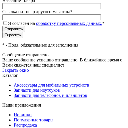
Название товара
*
Ссылка на товар другого магазина
*
Я согласен на
обработку персональных данных.
*
*
- Поля, обязательные для заполнения
Сообщение отправлено
Ваше сообщение успешно отправлено. В ближайшее время с
Вами свяжется наш специалист
Закрыть окно
Каталог
Аксессуары для мобильных устройств
Запчасти для ноутбуков
Запчасти для телефонов и планшетов
Наши предложения
Новинки
Популярные товары
Распродажа