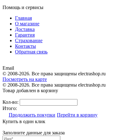
Помощь и сервисы
Главная
О магазине
Доставка
Гарантия
Страхование
Контакты
Обратная связь
Email
© 2008-2026. Все права защищены electrashop.ru
Посмотреть на карте
© 2008-2026. Все права защищены electrashop.ru
Товар добавлен в корзину
Кол-во:
Итого:
Продолжить покупки
Перейти в корзину
Купить в один клик
Заполните данные для заказа